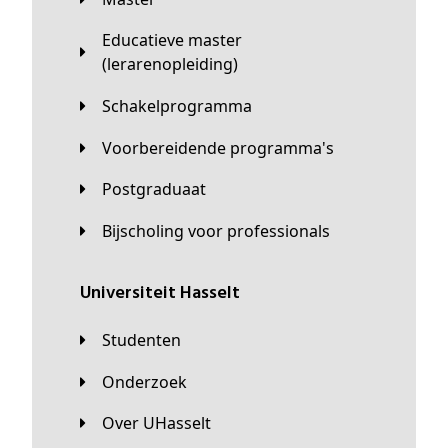
Educatieve master
(lerarenopleiding)
Schakelprogramma
Voorbereidende programma's
Postgraduaat
Bijscholing voor professionals
universiteit Hasselt
Studenten
Onderzoek
Over UHasselt