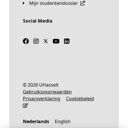
Mijn studentendossier
Social Media
© 2026 UHasselt
Gebruiksvoorwaarden
Privacyverklaring
Cookiebeleid
Nederlands
English