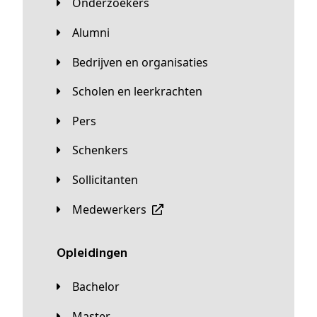
Onderzoekers
Alumni
Bedrijven en organisaties
Scholen en leerkrachten
Pers
Schenkers
Sollicitanten
Medewerkers
Opleidingen
Bachelor
Master