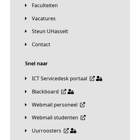
Faculteiten
Vacatures
Steun UHasselt
Contact
Snel naar
ICT Servicedesk portaal
Blackboard
Webmail personeel
Webmail studenten
Uurroosters