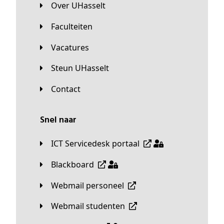
Over UHasselt
Faculteiten
Vacatures
Steun UHasselt
Contact
Snel naar
ICT Servicedesk portaal
Blackboard
Webmail personeel
Webmail studenten