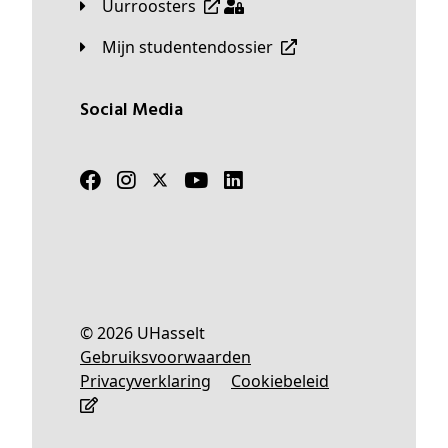
Uurroosters
Mijn studentendossier
Social Media
© 2026 UHasselt
Gebruiksvoorwaarden
Privacyverklaring
Cookiebeleid