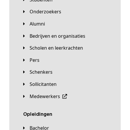
Onderzoekers
Alumni
Bedrijven en organisaties
Scholen en leerkrachten
Pers
Schenkers
Sollicitanten
Medewerkers
Opleidingen
Bachelor