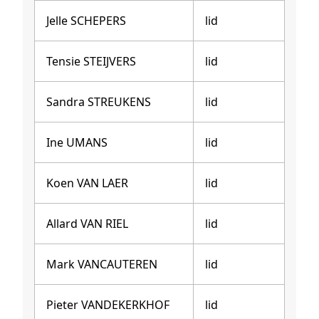
Jelle SCHEPERS
lid
Tensie STEIJVERS
lid
Sandra STREUKENS
lid
Ine UMANS
lid
Koen VAN LAER
lid
Allard VAN RIEL
lid
Mark VANCAUTEREN
lid
Pieter VANDEKERKHOF
lid