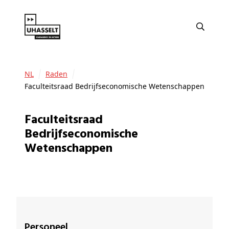
NL
Raden
Faculteitsraad Bedrijfseconomische Wetenschappen
Faculteitsraad
Bedrijfseconomische
Wetenschappen
Personeel