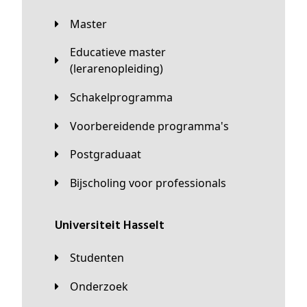
Master
Educatieve master
(lerarenopleiding)
Schakelprogramma
Voorbereidende programma's
Postgraduaat
Bijscholing voor professionals
universiteit Hasselt
Studenten
Onderzoek