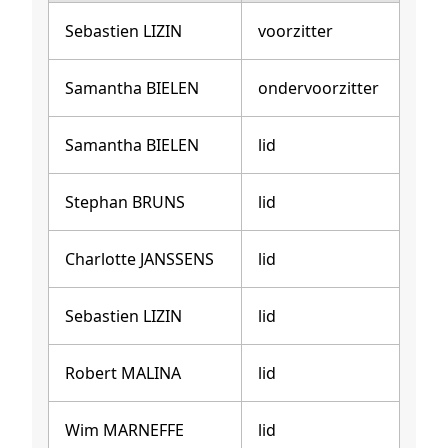
Sebastien LIZIN
voorzitter
Samantha BIELEN
ondervoorzitter
Samantha BIELEN
lid
Stephan BRUNS
lid
Charlotte JANSSENS
lid
Sebastien LIZIN
lid
Robert MALINA
lid
Wim MARNEFFE
lid