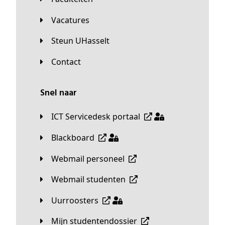
Vacatures
Steun UHasselt
Contact
Snel naar
ICT Servicedesk portaal
Blackboard
Webmail personeel
Webmail studenten
Uurroosters
Mijn studentendossier