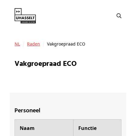
NL
Raden
Vakgroepraad ECO
Vakgroepraad ECO
Personeel
Naam
Functie