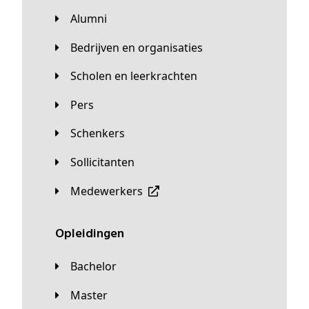
Alumni
Bedrijven en organisaties
Scholen en leerkrachten
Pers
Schenkers
Sollicitanten
Medewerkers
Opleidingen
Bachelor
Master