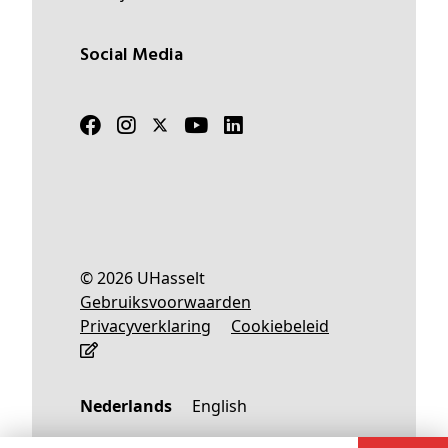
Social Media
© 2026 UHasselt
Gebruiksvoorwaarden
Privacyverklaring
Cookiebeleid
Nederlands
English