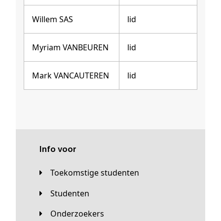
Willem SAS
lid
Myriam VANBEUREN
lid
Mark VANCAUTEREN
lid
Info voor
Toekomstige studenten
Studenten
Onderzoekers