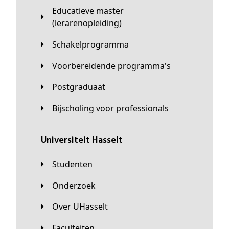
Educatieve master
(lerarenopleiding)
Schakelprogramma
Voorbereidende programma's
Postgraduaat
Bijscholing voor professionals
universiteit Hasselt
Studenten
Onderzoek
Over UHasselt
Faculteiten