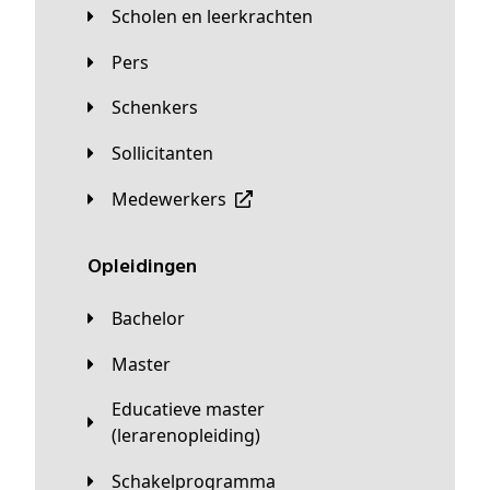
Scholen en leerkrachten
Pers
Schenkers
Sollicitanten
Medewerkers
Opleidingen
Bachelor
Master
Educatieve master
(lerarenopleiding)
Schakelprogramma