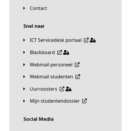
Contact
Snel naar
ICT Servicedesk portaal
Blackboard
Webmail personeel
Webmail studenten
Uurroosters
Mijn studentendossier
Social Media