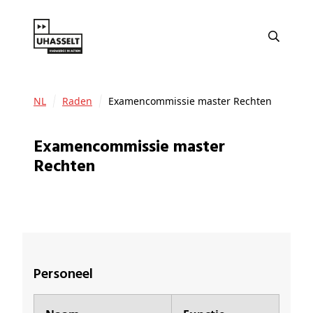
NL
Raden
Examencommissie master Rechten
Examencommissie master
Rechten
Personeel