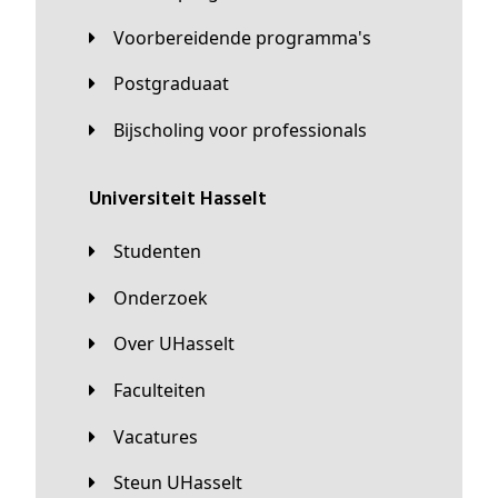
Voorbereidende programma's
Postgraduaat
Bijscholing voor professionals
universiteit Hasselt
Studenten
Onderzoek
Over UHasselt
Faculteiten
Vacatures
Steun UHasselt