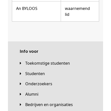
An BYLOOS
waarnemend
lid
Info voor
Toekomstige studenten
Studenten
Onderzoekers
Alumni
Bedrijven en organisaties