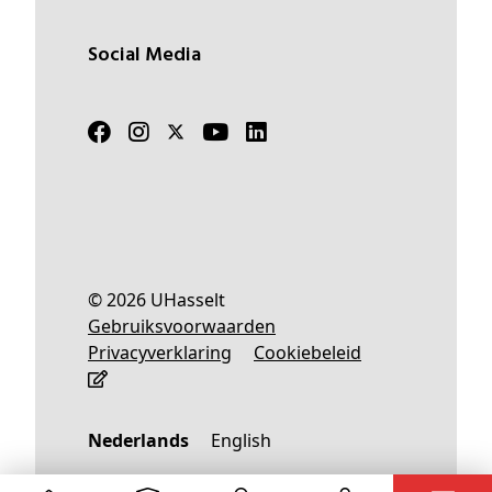
Social Media
© 2026 UHasselt
Gebruiksvoorwaarden
Privacyverklaring
Cookiebeleid
Nederlands
English