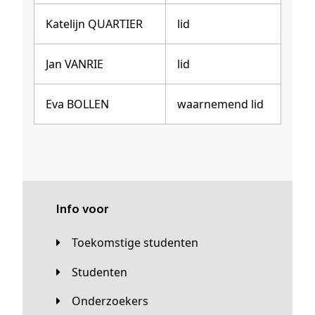
Katelijn QUARTIER
lid
Jan VANRIE
lid
Eva BOLLEN
waarnemend lid
Info voor
Toekomstige studenten
Studenten
Onderzoekers