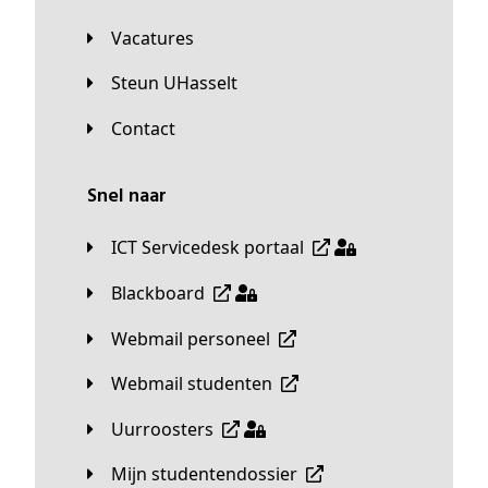
Vacatures
Steun UHasselt
Contact
Snel naar
ICT Servicedesk portaal
Blackboard
Webmail personeel
Webmail studenten
Uurroosters
Mijn studentendossier