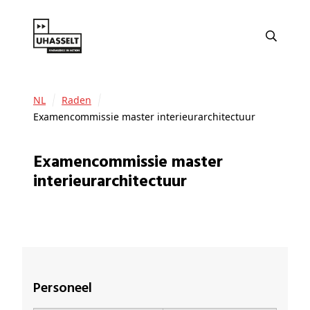
NL
Raden
Examencommissie master interieurarchitectuur
Examencommissie master
interieurarchitectuur
Personeel