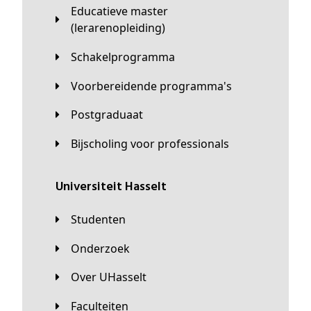
Educatieve master
(lerarenopleiding)
Schakelprogramma
Voorbereidende programma's
Postgraduaat
Bijscholing voor professionals
universiteit Hasselt
Studenten
Onderzoek
Over UHasselt
Faculteiten