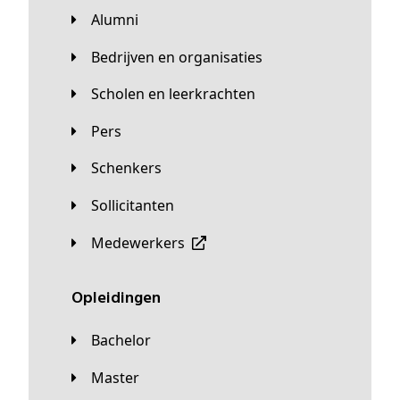
Alumni
Bedrijven en organisaties
Scholen en leerkrachten
Pers
Schenkers
Sollicitanten
Medewerkers
Opleidingen
Bachelor
Master