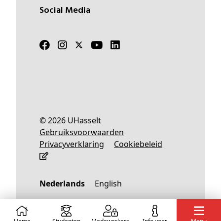
Social Media
© 2026 UHasselt
Gebruiksvoorwaarden
Privacyverklaring
Cookiebeleid
Nederlands
English