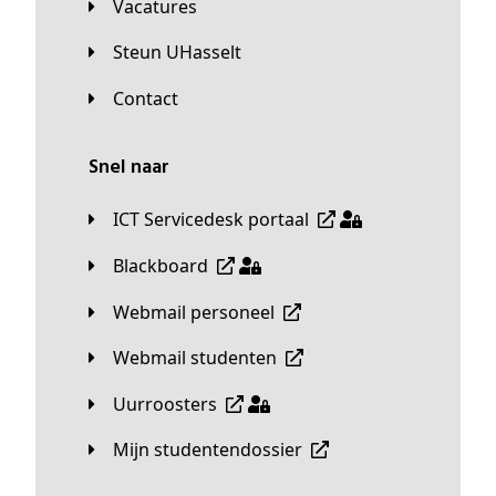
Vacatures
Steun UHasselt
Contact
Snel naar
ICT Servicedesk portaal
Blackboard
Webmail personeel
Webmail studenten
Uurroosters
Mijn studentendossier