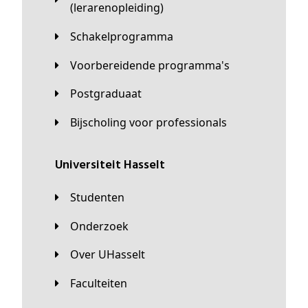
(lerarenopleiding)
Schakelprogramma
Voorbereidende programma's
Postgraduaat
Bijscholing voor professionals
universiteit Hasselt
Studenten
Onderzoek
Over UHasselt
Faculteiten