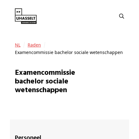
NL
Raden
Examencommissie bachelor sociale wetenschappen
Examencommissie
bachelor sociale
wetenschappen
Personeel