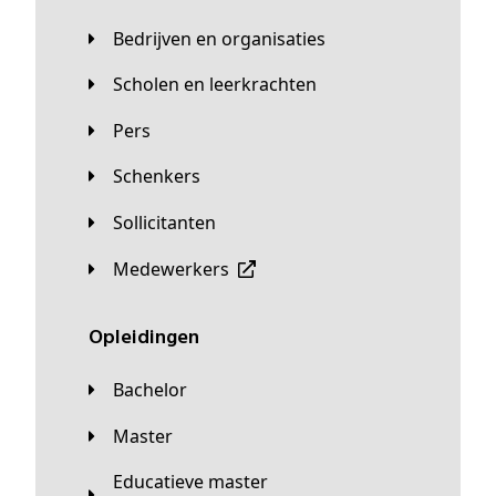
Bedrijven en organisaties
Scholen en leerkrachten
Pers
Schenkers
Sollicitanten
Medewerkers
Opleidingen
Bachelor
Master
Educatieve master