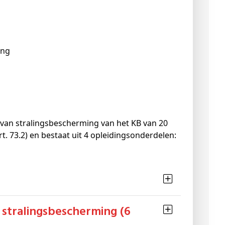
ing
 van stralingsbescherming van het KB van 20
rt. 73.2) en bestaat uit 4 opleidingsonderdelen: