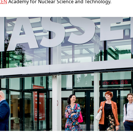
CEN
Academy for Nuclear Science and Technology.