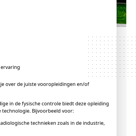
 ervaring
e over de juiste vooropleidingen en/of
ige in de fysische controle biedt deze opleiding
e technologie. Bijvoorbeeld voor: