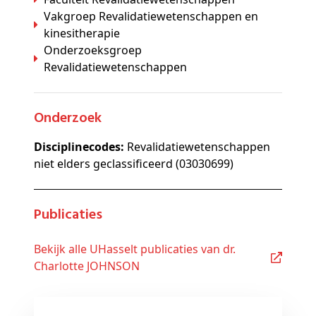
Vakgroep Revalidatiewetenschappen en
kinesitherapie
Onderzoeksgroep
Revalidatiewetenschappen
Onderzoek
Disciplinecodes:
Revalidatiewetenschappen
niet elders geclassificeerd (03030699)
Publicaties
Bekijk alle UHasselt publicaties van dr.
Charlotte JOHNSON