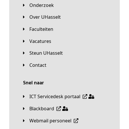
Onderzoek
Over UHasselt
Faculteiten
Vacatures
Steun UHasselt
Contact
Snel naar
ICT Servicedesk portaal
Blackboard
Webmail personeel