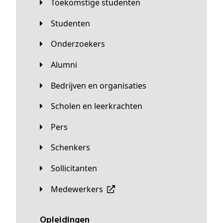
Toekomstige studenten
Studenten
Onderzoekers
Alumni
Bedrijven en organisaties
Scholen en leerkrachten
Pers
Schenkers
Sollicitanten
Medewerkers
Opleidingen