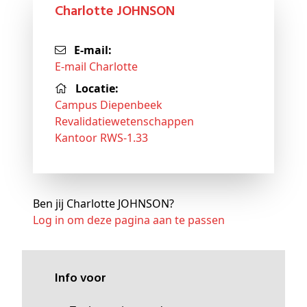
Charlotte JOHNSON
E-mail:
E-mail Charlotte
Locatie:
Campus Diepenbeek
Revalidatiewetenschappen
Kantoor RWS-1.33
Ben jij Charlotte JOHNSON?
Log in om deze pagina aan te passen
Info voor