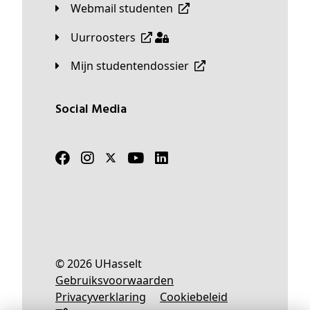
Webmail studenten
Uurroosters
Mijn studentendossier
Social Media
© 2026 UHasselt
Gebruiksvoorwaarden
Privacyverklaring
Cookiebeleid