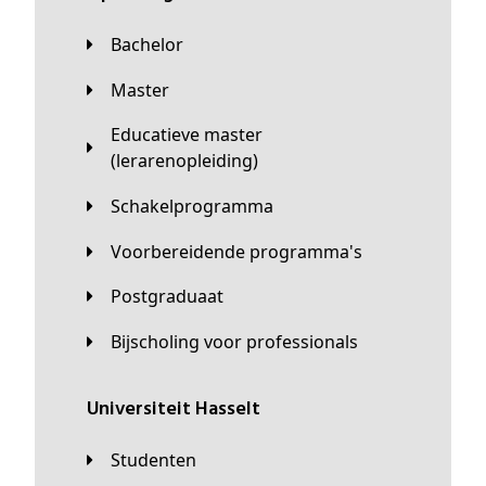
Bachelor
Master
Educatieve master
(lerarenopleiding)
Schakelprogramma
Voorbereidende programma's
Postgraduaat
Bijscholing voor professionals
universiteit Hasselt
Studenten