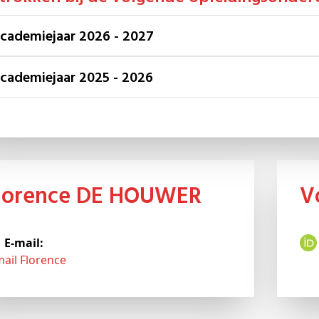
Academiejaar 2026 - 2027
Academiejaar 2025 - 2026
Florence DE HOUWER
E-mail:
mail Florence