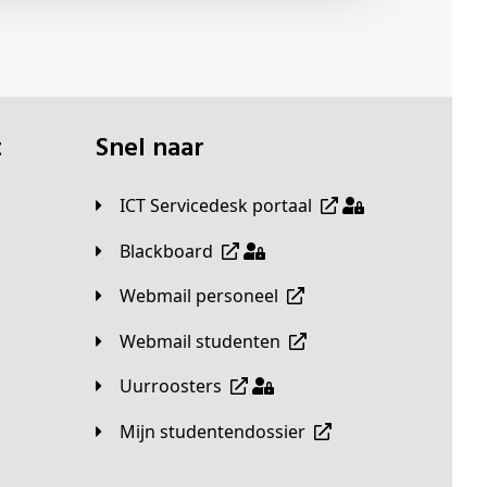
t
Snel naar
ICT Servicedesk portaal
Blackboard
Webmail personeel
Webmail studenten
Uurroosters
Mijn studentendossier