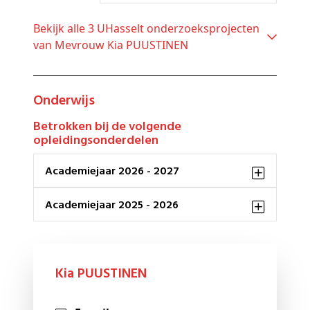
Bekijk alle 3 UHasselt onderzoeksprojecten
van Mevrouw Kia PUUSTINEN
Onderwijs
Betrokken bij de volgende
opleidingsonderdelen
Academiejaar 2026 - 2027
Academiejaar 2025 - 2026
Kia PUUSTINEN