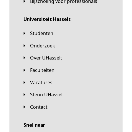
Bijscholing voor professionals
universiteit Hasselt
Studenten
Onderzoek
Over UHasselt
Faculteiten
Vacatures
Steun UHasselt
Contact
Snel naar