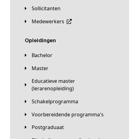
Sollicitanten
Medewerkers
Opleidingen
Bachelor
Master
Educatieve master
(lerarenopleiding)
Schakelprogramma
Voorbereidende programma's
Postgraduaat