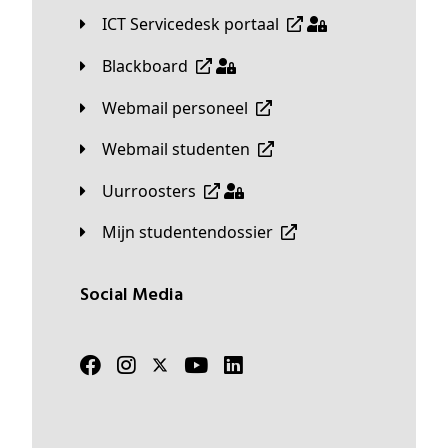
ICT Servicedesk portaal
Blackboard
Webmail personeel
Webmail studenten
Uurroosters
Mijn studentendossier
Social Media