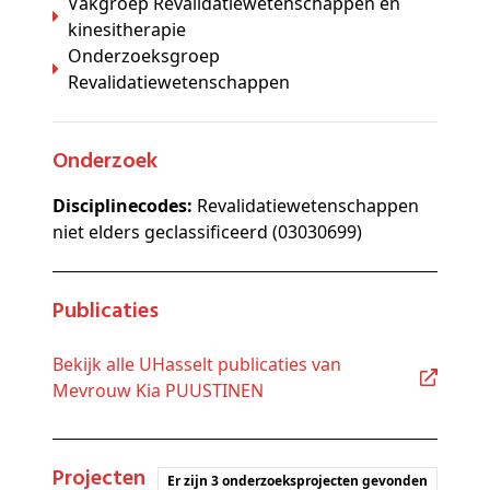
Vakgroep Revalidatiewetenschappen en
kinesitherapie
Onderzoeksgroep
Revalidatiewetenschappen
Onderzoek
Disciplinecodes:
Revalidatiewetenschappen
niet elders geclassificeerd (03030699)
Publicaties
Bekijk alle UHasselt publicaties van
Mevrouw Kia PUUSTINEN
Projecten
Er zijn 3 onderzoeksprojecten gevonden