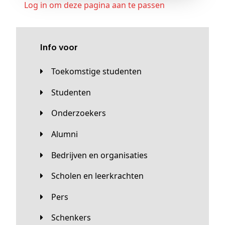
Log in om deze pagina aan te passen
Info voor
Toekomstige studenten
Studenten
Onderzoekers
Alumni
Bedrijven en organisaties
Scholen en leerkrachten
Pers
Schenkers