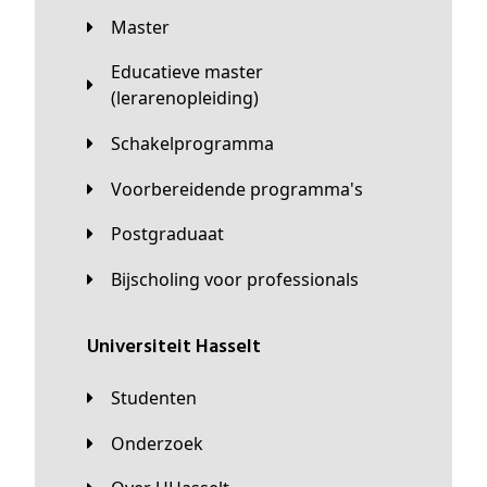
Master
Educatieve master
(lerarenopleiding)
Schakelprogramma
Voorbereidende programma's
Postgraduaat
Bijscholing voor professionals
universiteit Hasselt
Studenten
Onderzoek