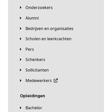
Onderzoekers
Alumni
Bedrijven en organisaties
Scholen en leerkrachten
Pers
Schenkers
Sollicitanten
Medewerkers
Opleidingen
Bachelor