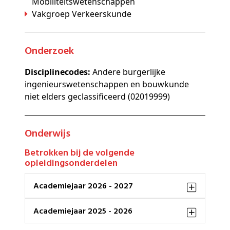
Mobiliteitswetenschappen
Vakgroep Verkeerskunde
Onderzoek
Disciplinecodes:
Andere burgerlijke
ingenieurswetenschappen en bouwkunde
niet elders geclassificeerd (02019999)
Onderwijs
Betrokken bij de volgende
opleidingsonderdelen
Academiejaar 2026 - 2027
Academiejaar 2025 - 2026