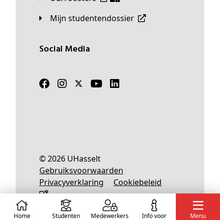
Mijn studentendossier
Social Media
© 2026 UHasselt
Gebruiksvoorwaarden
Privacyverklaring
Cookiebeleid
Home
Studenten
Medewerkers
info voor
Menu