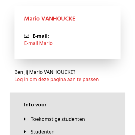
Mario VANHOUCKE
E-mail:
E-mail Mario
Ben jij Mario VANHOUCKE?
Log in om deze pagina aan te passen
Info voor
Toekomstige studenten
Studenten