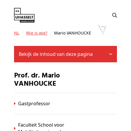
NL
Wie is wie?
Mario VANHOUCKE
Bekijk de inhoud van deze pagina
Prof. dr. Mario
VANHOUCKE
Gastprofessor
Faculteit School voor