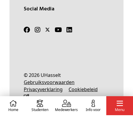
Social Media
© 2026 UHasselt
Gebruiksvoorwaarden
Privacyverklaring
Cookiebeleid
Home
Studenten
Medewerkers
info voor
Menu
Nederlands
English