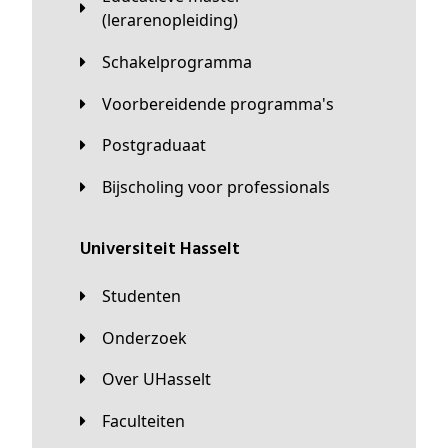
(lerarenopleiding)
Schakelprogramma
Voorbereidende programma's
Postgraduaat
Bijscholing voor professionals
universiteit Hasselt
Studenten
Onderzoek
Over UHasselt
Faculteiten