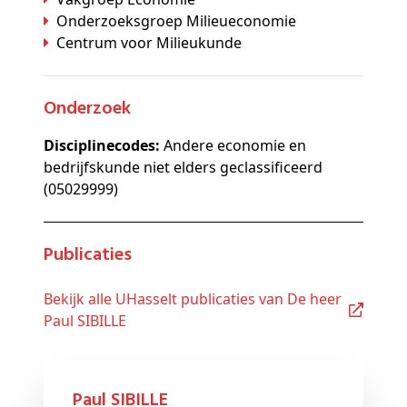
Onderzoeksgroep Milieueconomie
Centrum voor Milieukunde
Onderzoek
Disciplinecodes:
Andere economie en
bedrijfskunde niet elders geclassificeerd
(05029999)
Publicaties
Bekijk alle UHasselt publicaties van De heer
Paul SIBILLE
Paul SIBILLE