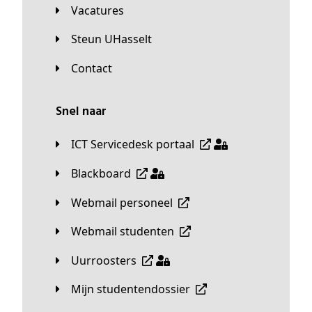
Vacatures
Steun UHasselt
Contact
Snel naar
ICT Servicedesk portaal
Blackboard
Webmail personeel
Webmail studenten
Uurroosters
Mijn studentendossier