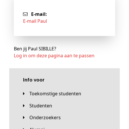
E-mail:
E-mail Paul
Ben jij Paul SIBILLE?
Log in om deze pagina aan te passen
Info voor
Toekomstige studenten
Studenten
Onderzoekers