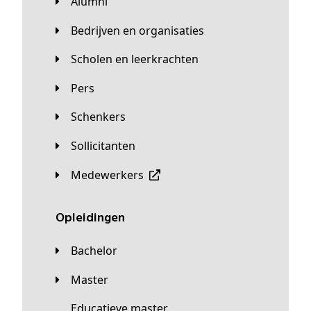
Alumni
Bedrijven en organisaties
Scholen en leerkrachten
Pers
Schenkers
Sollicitanten
Medewerkers
Opleidingen
Bachelor
Master
Educatieve master