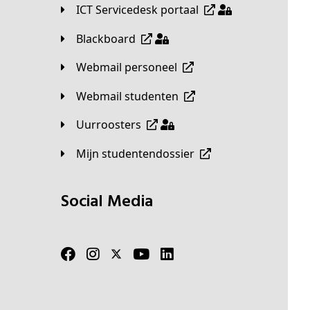
ICT Servicedesk portaal
Blackboard
Webmail personeel
Webmail studenten
Uurroosters
Mijn studentendossier
Social Media