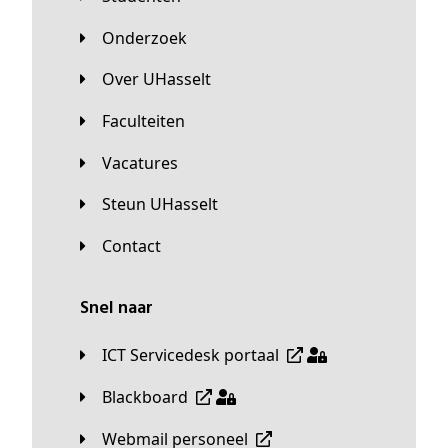
Onderzoek
Over UHasselt
Faculteiten
Vacatures
Steun UHasselt
Contact
Snel naar
ICT Servicedesk portaal
Blackboard
Webmail personeel