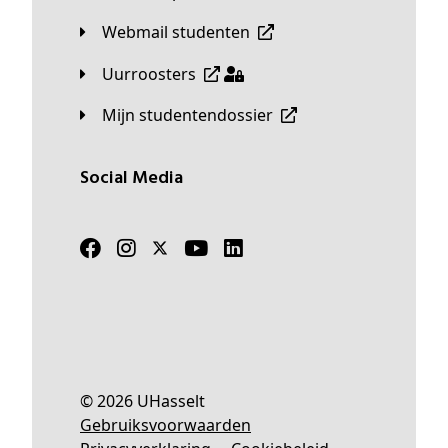
Webmail studenten
Uurroosters
Mijn studentendossier
Social Media
© 2026 UHasselt
Gebruiksvoorwaarden