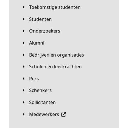
Toekomstige studenten
Studenten
Onderzoekers
Alumni
Bedrijven en organisaties
Scholen en leerkrachten
Pers
Schenkers
Sollicitanten
Medewerkers