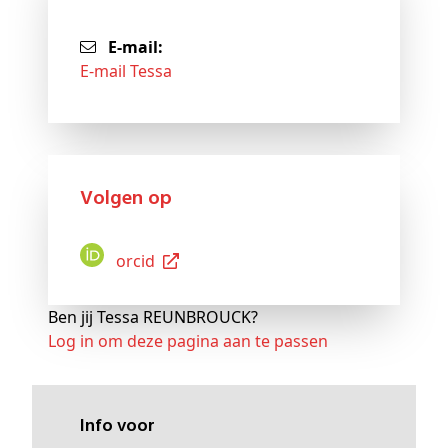
E-mail:
E-mail Tessa
Volgen op
Orcid
Ben jij Tessa REUNBROUCK?
Log in om deze pagina aan te passen
Info voor