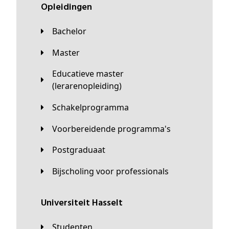
Opleidingen
Bachelor
Master
Educatieve master
(lerarenopleiding)
Schakelprogramma
Voorbereidende programma's
Postgraduaat
Bijscholing voor professionals
universiteit Hasselt
Studenten