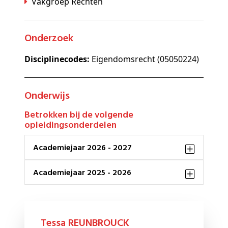
Vakgroep Rechten
Onderzoek
Disciplinecodes:
Eigendomsrecht (05050224)
Onderwijs
Betrokken bij de volgende
opleidingsonderdelen
Academiejaar 2026 - 2027
Academiejaar 2025 - 2026
Tessa REUNBROUCK