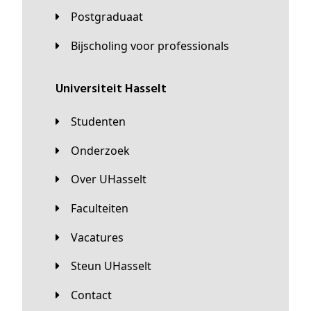
Postgraduaat
Bijscholing voor professionals
universiteit Hasselt
Studenten
Onderzoek
Over UHasselt
Faculteiten
Vacatures
Steun UHasselt
Contact