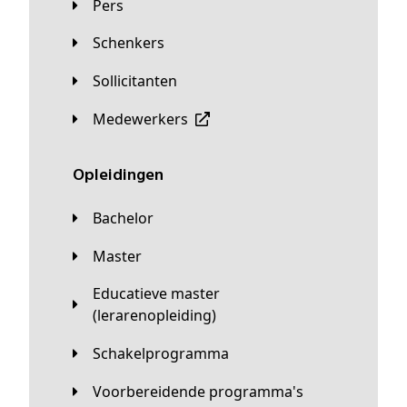
Pers
Schenkers
Sollicitanten
Medewerkers
Opleidingen
Bachelor
Master
Educatieve master
(lerarenopleiding)
Schakelprogramma
Voorbereidende programma's