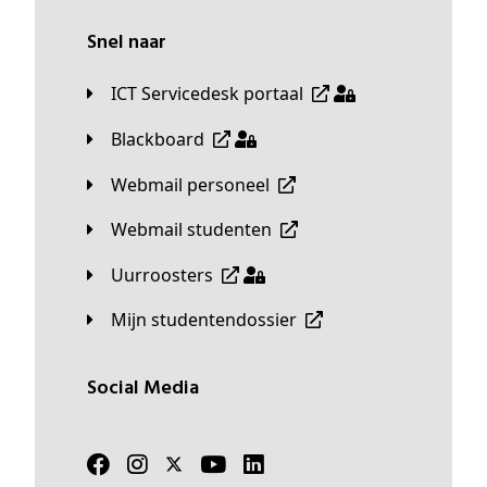
Snel naar
ICT Servicedesk portaal
Blackboard
Webmail personeel
Webmail studenten
Uurroosters
Mijn studentendossier
Social Media