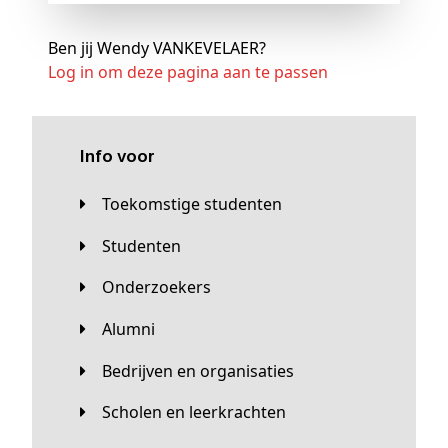
Ben jij Wendy VANKEVELAER?
Log in om deze pagina aan te passen
Info voor
Toekomstige studenten
Studenten
Onderzoekers
Alumni
Bedrijven en organisaties
Scholen en leerkrachten