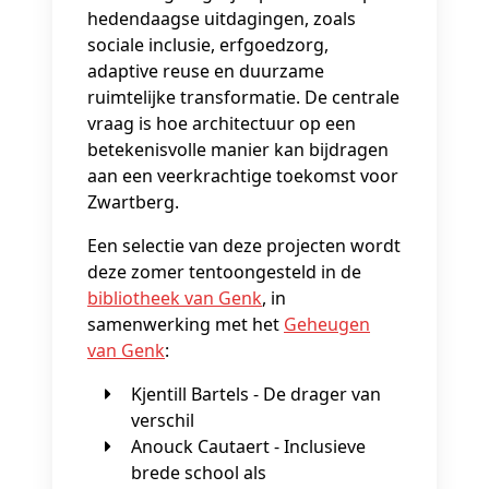
hedendaagse uitdagingen, zoals
sociale inclusie, erfgoedzorg,
adaptive reuse en duurzame
ruimtelijke transformatie. De centrale
vraag is hoe architectuur op een
betekenisvolle manier kan bijdragen
aan een veerkrachtige toekomst voor
Zwartberg.
Een selectie van deze projecten wordt
deze zomer tentoongesteld in de
bibliotheek van Genk
, in
samenwerking met het
Geheugen
van Genk
:
Kjentill Bartels - De drager van
verschil
Anouck Cautaert - Inclusieve
brede school als