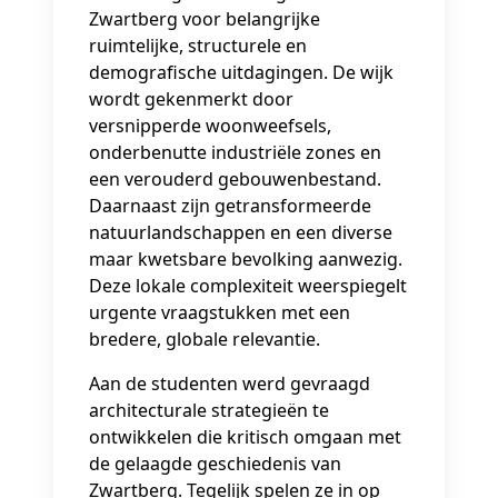
Zwartberg voor belangrijke
ruimtelijke, structurele en
demografische uitdagingen. De wijk
wordt gekenmerkt door
versnipperde woonweefsels,
onderbenutte industriële zones en
een verouderd gebouwenbestand.
Daarnaast zijn getransformeerde
natuurlandschappen en een diverse
maar kwetsbare bevolking aanwezig.
Deze lokale complexiteit weerspiegelt
urgente vraagstukken met een
bredere, globale relevantie.
Aan de studenten werd gevraagd
architecturale strategieën te
ontwikkelen die kritisch omgaan met
de gelaagde geschiedenis van
Zwartberg. Tegelijk spelen ze in op