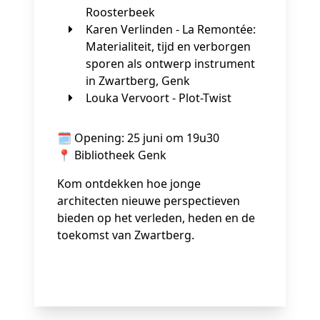
Roosterbeek
Karen Verlinden - La Remontée:
Materialiteit, tijd en verborgen
sporen als ontwerp instrument
in Zwartberg, Genk
Louka Vervoort - Plot-Twist
🗓️ Opening: 25 juni om 19u30
📍 Bibliotheek Genk
Kom ontdekken hoe jonge
architecten nieuwe perspectieven
bieden op het verleden, heden en de
toekomst van Zwartberg.