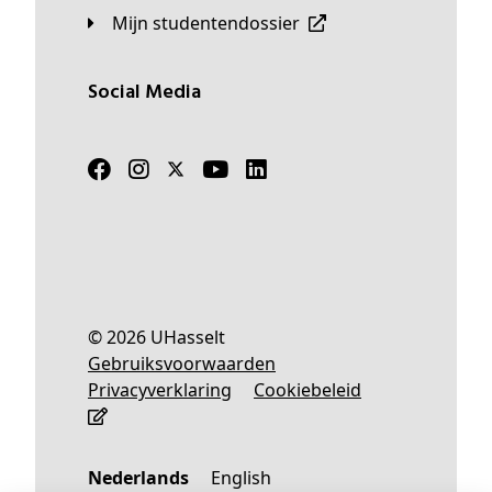
Mijn studentendossier
Social Media
© 2026 UHasselt
Gebruiksvoorwaarden
Privacyverklaring
Cookiebeleid
Nederlands
English