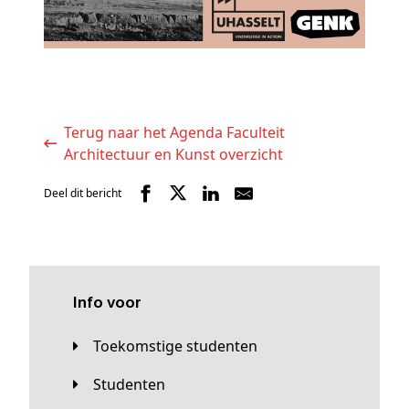
Terug naar het Agenda Faculteit
Architectuur en Kunst overzicht
Deel dit bericht
Info voor
Toekomstige studenten
Studenten