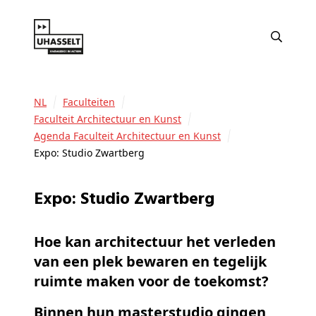
NL
Faculteiten
Faculteit Architectuur en Kunst
Agenda Faculteit Architectuur en Kunst
Expo: Studio Zwartberg
Expo: Studio Zwartberg
Hoe kan architectuur het verleden
van een plek bewaren en tegelijk
ruimte maken voor de toekomst?
Binnen hun masterstudio gingen