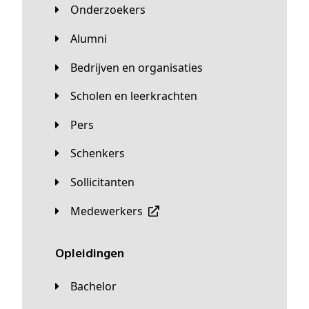
Onderzoekers
Alumni
Bedrijven en organisaties
Scholen en leerkrachten
Pers
Schenkers
Sollicitanten
Medewerkers
Opleidingen
Bachelor