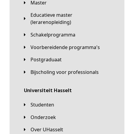
Master
Educatieve master
(lerarenopleiding)
Schakelprogramma
Voorbereidende programma's
Postgraduaat
Bijscholing voor professionals
universiteit Hasselt
Studenten
Onderzoek
Over UHasselt