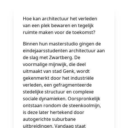
Hoe kan architectuur het verleden
van een plek bewaren en tegelijk
ruimte maken voor de toekomst?
Binnen hun masterstudio gingen de
eindejaarsstudenten architectuur aan
de slag met Zwartberg. De
voormalige mijnwijk, die deel
uitmaakt van stad Genk, wordt
gekenmerkt door het industriële
verleden, een gefragmenteerde
stedelijke structuur en complexe
sociale dynamieken. Oorspronkelijk
ontstaan rondom de steenkoolmijn,
is deze later hertekend door
autogerichte suburbane
uitbreidingen. Vandaag staat