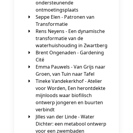
ondersteunende
ontmoetingsplaats
Seppe Elen - Patronen van
Transformatie
Rens Neyens - Een dynamische
transformatie van de
waterhuishouding in Zwartberg
Brent Ongenaden - Gardening
Cité
Emma Pauwels - Van Grijs naar
Groen, van Tuin naar Tafel
Tineke Vandekerkhof - Atelier
voor Worden, Een herontdekte
mijnloods waar biofilisch
ontwerp jongeren en buurten
verbindt
Jilles van der Linde - Water
Dichter: een metabool ontwerp
voor een zwembaden