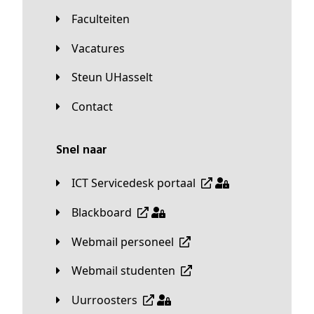
Faculteiten
Vacatures
Steun UHasselt
Contact
Snel naar
ICT Servicedesk portaal
Blackboard
Webmail personeel
Webmail studenten
Uurroosters