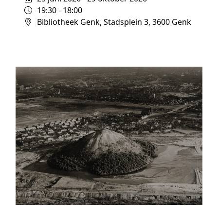
19:30 - 18:00
Bibliotheek Genk, Stadsplein 3, 3600 Genk