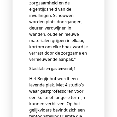
zorgzaamheid en de
eigentijdsheid van de
invullingen. Schouwen
worden plots doorgangen,
deuren verdwijnen in
wanden, oude en nieuwe
materialen grijpen in elkaar,
kortom om elke hoek word je
verrast door de zorgzame en
vernieuwende aanpak.”
Stadslab en gastenverblijf
Het Begijnhof wordt een
levende plek. Met 4 studio’s
waar gastprofessoren voor
een korte of langere termijn
kunnen verblijven. Op het
gelijkvloers bevindt zich een
tentoonstellingsruimte die