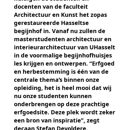
docenten van de faculteit
Architectuur en Kunst het zopas
gerestaureerde Hasseltse
begijnhof in. Vanaf nu zullen de
masterstudenten architectuur en
interieurarchitectuur van UHasselt
in de voormalige begijnhofhuisjes
les krijgen en ontwerpen. “Erfgoed
en herbestemming is één van de
centrale thema’s binnen onze
opleiding, het is heel mooi dat wij
nu onze studenten kunnen
onderbrengen op deze prachtige
erfgoedsite. Deze plek wordt zeker
een bron van inspiratie”, zegt
decaan Stefan Devoldere.