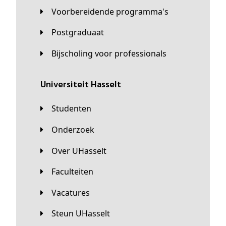
Voorbereidende programma's
Postgraduaat
Bijscholing voor professionals
universiteit Hasselt
Studenten
Onderzoek
Over UHasselt
Faculteiten
Vacatures
Steun UHasselt