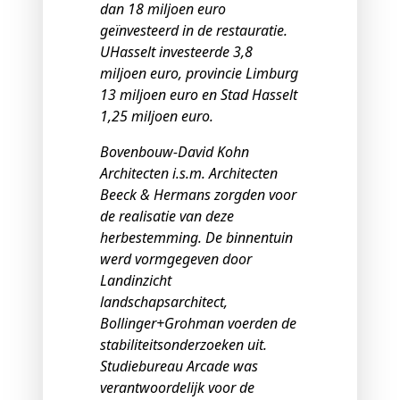
dan 18 miljoen euro
geïnvesteerd in de restauratie.
UHasselt investeerde 3,8
miljoen euro, provincie Limburg
13 miljoen euro en Stad Hasselt
1,25 miljoen euro.
Bovenbouw-David Kohn
Architecten i.s.m. Architecten
Beeck & Hermans zorgden voor
de realisatie van deze
herbestemming. De binnentuin
werd vormgegeven door
Landinzicht
landschapsarchitect,
Bollinger+Grohman voerden de
stabiliteitsonderzoeken uit.
Studiebureau Arcade was
verantwoordelijk voor de