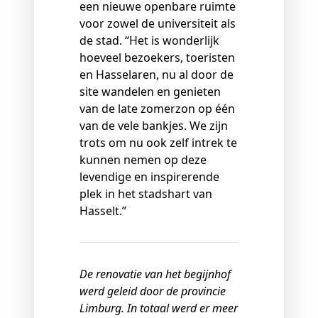
een nieuwe openbare ruimte
voor zowel de universiteit als
de stad. “Het is wonderlijk
hoeveel bezoekers, toeristen
en Hasselaren, nu al door de
site wandelen en genieten
van de late zomerzon op één
van de vele bankjes. We zijn
trots om nu ook zelf intrek te
kunnen nemen op deze
levendige en inspirerende
plek in het stadshart van
Hasselt.”
De renovatie van het begijnhof
werd geleid door de provincie
Limburg. In totaal werd er meer