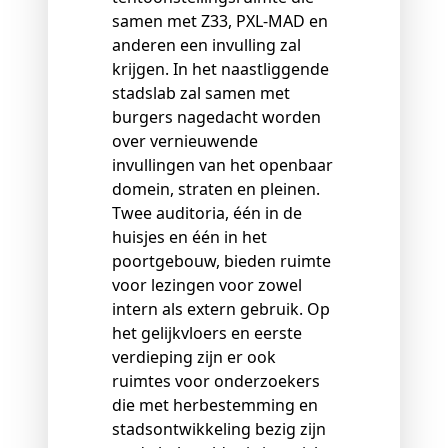
samen met Z33, PXL-MAD en
anderen een invulling zal
krijgen. In het naastliggende
stadslab zal samen met
burgers nagedacht worden
over vernieuwende
invullingen van het openbaar
domein, straten en pleinen.
Twee auditoria, één in de
huisjes en één in het
poortgebouw, bieden ruimte
voor lezingen voor zowel
intern als extern gebruik. Op
het gelijkvloers en eerste
verdieping zijn er ook
ruimtes voor onderzoekers
die met herbestemming en
stadsontwikkeling bezig zijn