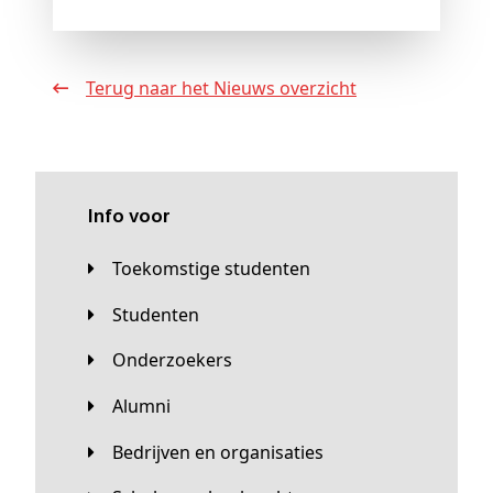
Terug naar het Nieuws overzicht
Info voor
Toekomstige studenten
Studenten
Onderzoekers
Alumni
Bedrijven en organisaties