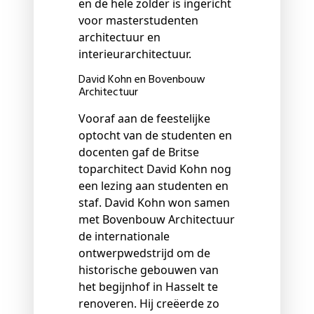
en de hele zolder is ingericht
voor masterstudenten
architectuur en
interieurarchitectuur.
David Kohn en Bovenbouw
Architectuur
Vooraf aan de feestelijke
optocht van de studenten en
docenten gaf de Britse
toparchitect David Kohn nog
een lezing aan studenten en
staf. David Kohn won samen
met Bovenbouw Architectuur
de internationale
ontwerpwedstrijd om de
historische gebouwen van
het begijnhof in Hasselt te
renoveren. Hij creëerde zo