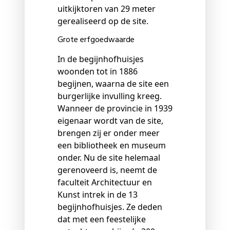
uitkijktoren van 29 meter
gerealiseerd op de site.
Grote erfgoedwaarde
In de begijnhofhuisjes
woonden tot in 1886
begijnen, waarna de site een
burgerlijke invulling kreeg.
Wanneer de provincie in 1939
eigenaar wordt van de site,
brengen zij er onder meer
een bibliotheek en museum
onder. Nu de site helemaal
gerenoveerd is, neemt de
faculteit Architectuur en
Kunst intrek in de 13
begijnhofhuisjes. Ze deden
dat met een feestelijke