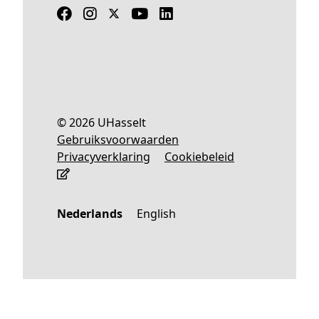
© 2026 UHasselt
Gebruiksvoorwaarden
Privacyverklaring
Cookiebeleid
Nederlands
English