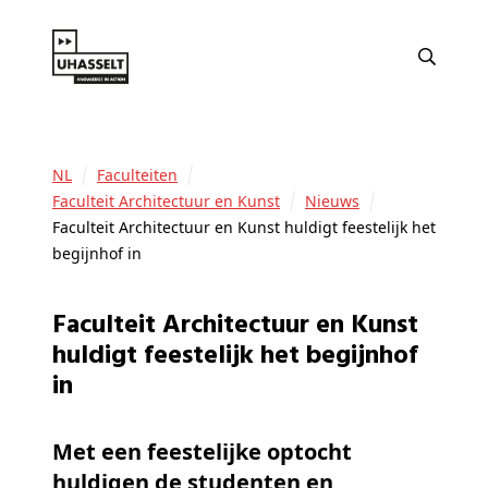
NL
Faculteiten
Faculteit Architectuur en Kunst
Nieuws
Faculteit Architectuur en Kunst huldigt feestelijk het
begijnhof in
Faculteit Architectuur en Kunst
huldigt feestelijk het begijnhof
in
Met een feestelijke optocht
huldigen de studenten en