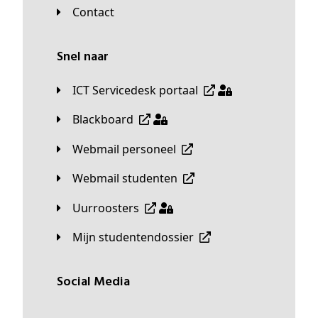
Contact
Snel naar
ICT Servicedesk portaal
Blackboard
Webmail personeel
Webmail studenten
Uurroosters
Mijn studentendossier
Social Media