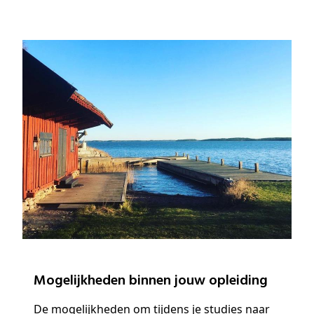
Mogelijkheden binnen jouw opleiding
De mogelijkheden om tijdens je studies naar