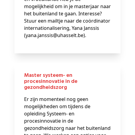
mogelijkheid om in je masterjaar naar
het buitenland te gaan. Interesse?
Stuur een mailtje naar de coördinator
internationalisering, Yana Janssis
(yana.janssis@uhasselt.be).
Master systeem- en
procesinnovatie in de
gezondheidszorg
Er zijn momenteel nog geen
mogelijkheden om tijdens de
opleiding Systeem- en
procesinnovatie in de
gezondheidszorg naar het buitenland