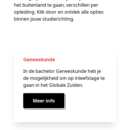
het buitenland te gaan, verschillen per
opleiding. Klik door en ontdek alle opties
binnen jouw studierichting.
Geneeskunde
In de bachelor Geneeskunde heb je
de mogelijkheid om op inleefstage te
gaan in het Globale Zuiden.
Meer info