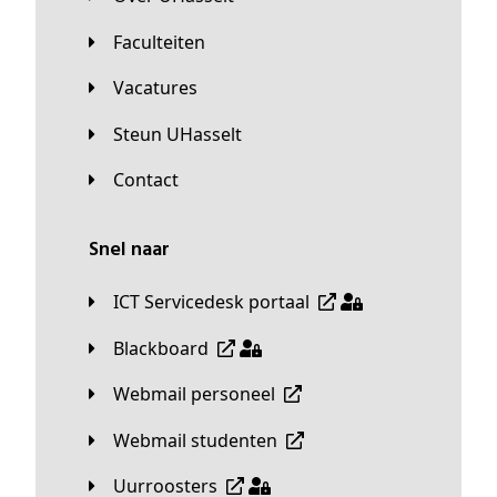
Faculteiten
Vacatures
Steun UHasselt
Contact
Snel naar
ICT Servicedesk portaal
Blackboard
Webmail personeel
Webmail studenten
Uurroosters