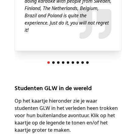
doing karaoke with people from Sweden,
Finland, The Netherlands, Belgium,
Brazil and Poland is quite the
experience. Just do it, you will not regret
it!
Studenten GLW in de wereld
Op het kaartje hieronder zie je waar
studenten GLW in het verleden heen trokken
voor hun buitenlandse avontuur. Klik op het
kaartje op de legende te tonen en/of het
kaartje groter te maken.