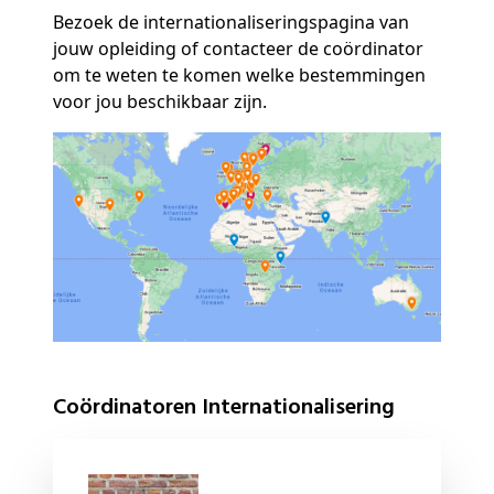
Bezoek de internationaliseringspagina van
jouw opleiding of contacteer de coördinator
om te weten te komen welke bestemmingen
voor jou beschikbaar zijn.
Coördinatoren Internationalisering