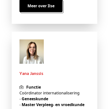
Meer over Ilse
Yana Janssis
Functie
Coördinator internationalisering
-
Geneeskunde
-
Master Verpleeg- en vroedkunde