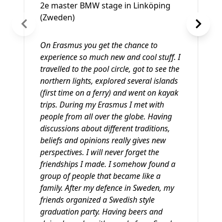
2e master BMW stage in Linköping
(Zweden)
On Erasmus you get the chance to
experience so much new and cool stuff. I
travelled to the pool circle, got to see the
northern lights, explored several islands
(first time on a ferry) and went on kayak
trips. During my Erasmus I met with
people from all over the globe. Having
discussions about different traditions,
beliefs and opinions really gives new
perspectives. I will never forget the
friendships I made. I somehow found a
group of people that became like a
family. After my defence in Sweden, my
friends organized a Swedish style
graduation party. Having beers and