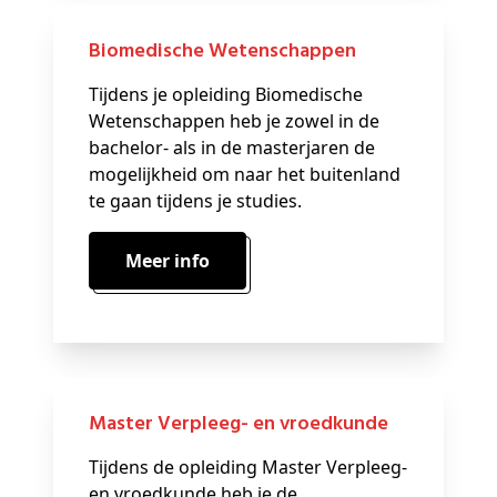
Biomedische Wetenschappen
Tijdens je opleiding Biomedische
Wetenschappen heb je zowel in de
bachelor- als in de masterjaren de
mogelijkheid om naar het buitenland
te gaan tijdens je studies.
Meer info
Master Verpleeg- en vroedkunde
Tijdens de opleiding Master Verpleeg-
en vroedkunde heb je de