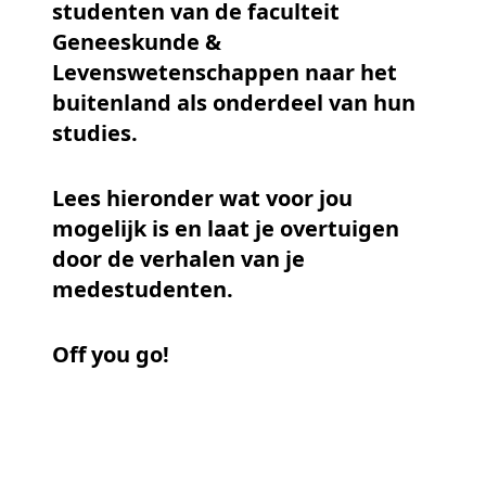
studenten van de faculteit
Geneeskunde &
Levenswetenschappen naar het
buitenland als onderdeel van hun
studies.
Lees hieronder wat voor jou
mogelijk is en laat je overtuigen
door de verhalen van je
medestudenten.
Off you go!