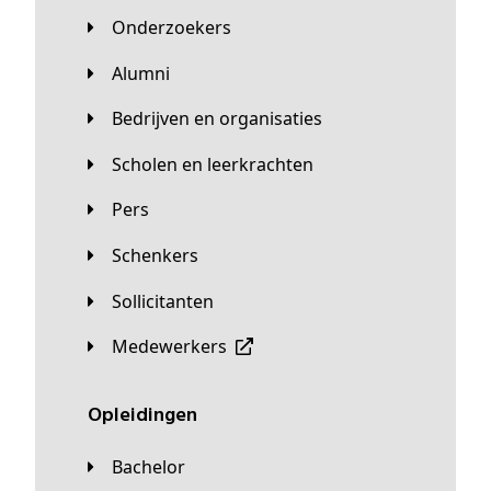
Onderzoekers
Alumni
Bedrijven en organisaties
Scholen en leerkrachten
Pers
Schenkers
Sollicitanten
Medewerkers
Opleidingen
Bachelor