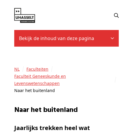
Bekijk de inhoud van deze pagina
NL
Faculteiten
Faculteit Geneeskunde en
Levenswetenschappen
Naar het buitenland
Naar het buitenland
Jaarlijks trekken heel wat