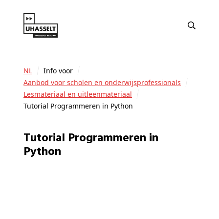
NL
Info voor
Aanbod voor scholen en onderwijsprofessionals
Lesmateriaal en uitleenmateriaal
Tutorial Programmeren in Python
Tutorial Programmeren in
Python