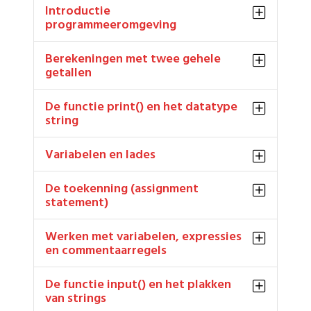
Introductie
programmeeromgeving
Berekeningen met twee gehele
getallen
De functie print() en het datatype
string
Variabelen en lades
De toekenning (assignment
statement)
Werken met variabelen, expressies
en commentaarregels
De functie input() en het plakken
van strings