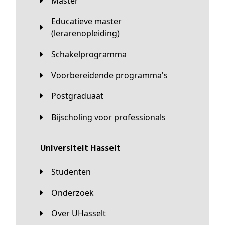
Master
Educatieve master
(lerarenopleiding)
Schakelprogramma
Voorbereidende programma's
Postgraduaat
Bijscholing voor professionals
universiteit Hasselt
Studenten
Onderzoek
Over UHasselt