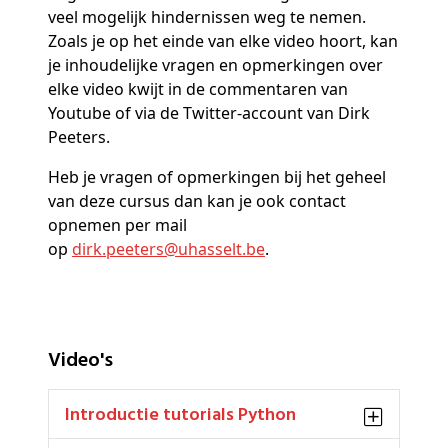
veel mogelijk hindernissen weg te nemen.
Zoals je op het einde van elke video hoort, kan
je inhoudelijke vragen en opmerkingen over
elke video kwijt in de commentaren van
Youtube of via de Twitter-account van Dirk
Peeters.
Heb je vragen of opmerkingen bij het geheel
van deze cursus dan kan je ook contact
opnemen per mail
op
dirk
.peeters@
uhasselt
.be
.
Video's
Introductie tutorials Python