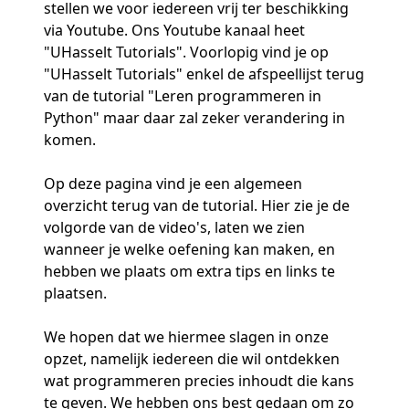
stellen we voor iedereen vrij ter beschikking
via Youtube. Ons Youtube kanaal heet
"UHasselt Tutorials". Voorlopig vind je op
"UHasselt Tutorials" enkel de afspeellijst terug
van de tutorial "Leren programmeren in
Python" maar daar zal zeker verandering in
komen.
Op deze pagina vind je een algemeen
overzicht terug van de tutorial. Hier zie je de
volgorde van de video's, laten we zien
wanneer je welke oefening kan maken, en
hebben we plaats om extra tips en links te
plaatsen.
We hopen dat we hiermee slagen in onze
opzet, namelijk iedereen die wil ontdekken
wat programmeren precies inhoudt die kans
te geven. We hebben ons best gedaan om zo