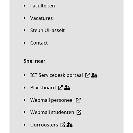
Faculteiten
Vacatures
Steun UHasselt
Contact
Snel naar
ICT Servicedesk portaal
Blackboard
Webmail personeel
Webmail studenten
Uurroosters