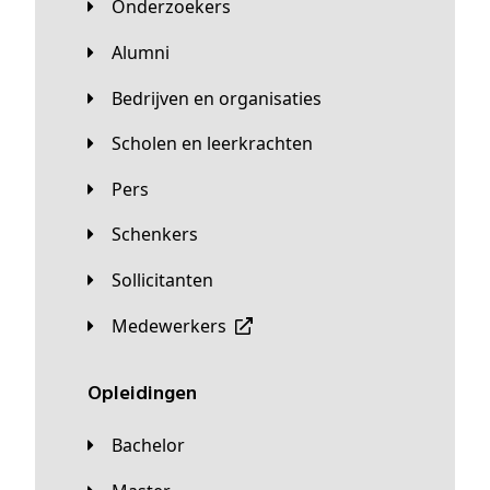
Onderzoekers
Alumni
Bedrijven en organisaties
Scholen en leerkrachten
Pers
Schenkers
Sollicitanten
Medewerkers
Opleidingen
Bachelor