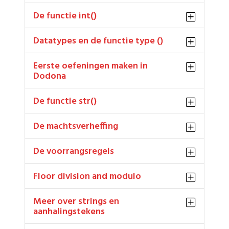
De functie int()
Datatypes en de functie type ()
Eerste oefeningen maken in
Dodona
De functie str()
De machtsverheffing
De voorrangsregels
Floor division and modulo
Meer over strings en
aanhalingstekens