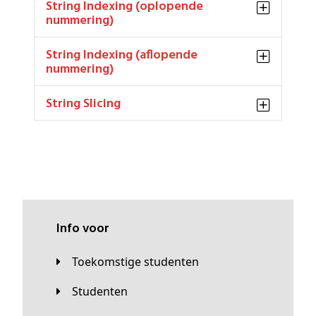
String Indexing (oplopende
nummering)
String Indexing (aflopende
nummering)
String Slicing
Info voor
Toekomstige studenten
Studenten