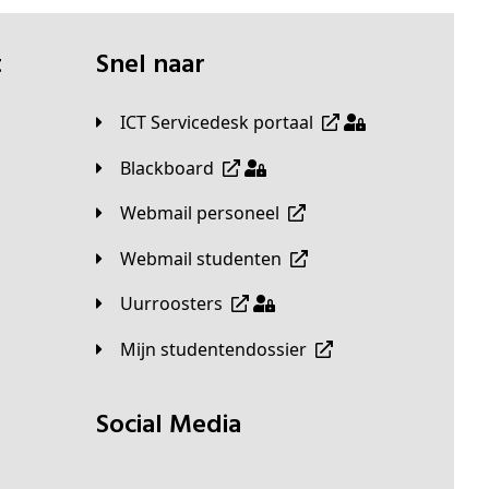
t
Snel naar
ICT Servicedesk portaal
Blackboard
Webmail personeel
Webmail studenten
Uurroosters
Mijn studentendossier
Social Media