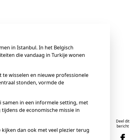
en in Istanbul. In het Belgisch
teiten die vandaag in Turkije wonen
 te wisselen en nieuwe professionele
centraal stonden, vormde de
samen in een informele setting, met
tijdens de economische missie in
Deel dit
bericht
 kijken dan ook met veel plezier terug