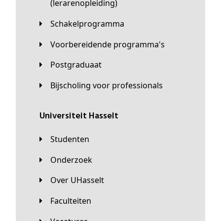
(lerarenopleiding)
Schakelprogramma
Voorbereidende programma's
Postgraduaat
Bijscholing voor professionals
universiteit Hasselt
Studenten
Onderzoek
Over UHasselt
Faculteiten