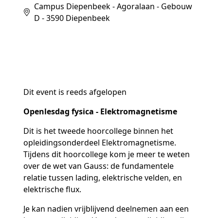
Campus Diepenbeek - Agoralaan - Gebouw
D - 3590 Diepenbeek
Dit event is reeds afgelopen
Openlesdag fysica - Elektromagnetisme
Dit is het tweede hoorcollege binnen het
opleidingsonderdeel Elektromagnetisme.
Tijdens dit hoorcollege kom je meer te weten
over de wet van Gauss: de fundamentele
relatie tussen lading, elektrische velden, en
elektrische flux.
Je kan nadien vrijblijvend deelnemen aan een