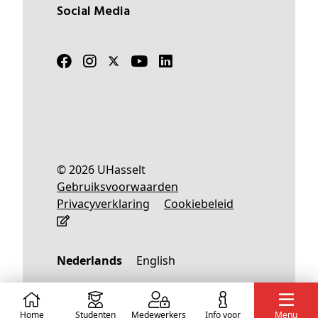
Social Media
© 2026 UHasselt
Gebruiksvoorwaarden
Privacyverklaring
Cookiebeleid
Nederlands
English
Home
Studenten
Medewerkers
info voor
Menu