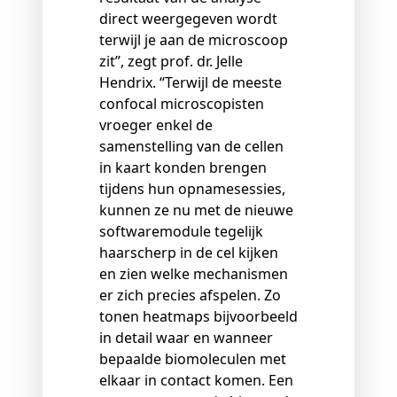
direct weergegeven wordt
terwijl je aan de microscoop
zit”, zegt prof. dr. Jelle
Hendrix. “Terwijl de meeste
confocal microscopisten
vroeger enkel de
samenstelling van de cellen
in kaart konden brengen
tijdens hun opnamesessies,
kunnen ze nu met de nieuwe
softwaremodule tegelijk
haarscherp in de cel kijken
en zien welke mechanismen
er zich precies afspelen. Zo
tonen heatmaps bijvoorbeeld
in detail waar en wanneer
bepaalde biomoleculen met
elkaar in contact komen. Een