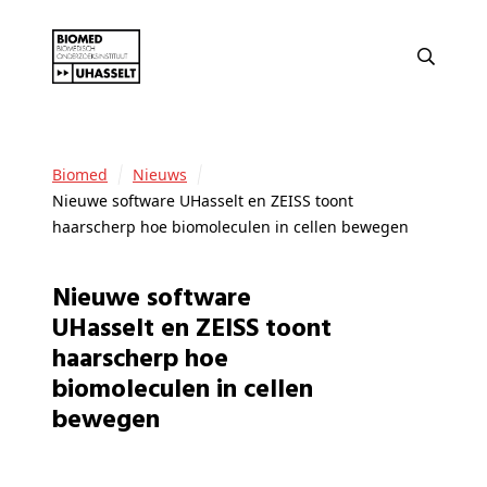
Biomed
Nieuws
Nieuwe software UHasselt en ZEISS toont
haarscherp hoe biomoleculen in cellen bewegen
Nieuwe software
UHasselt en ZEISS toont
haarscherp hoe
biomoleculen in cellen
bewegen