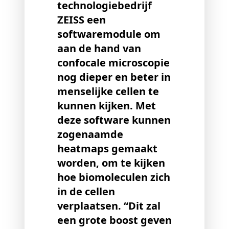
technologiebedrijf
ZEISS een
softwaremodule om
aan de hand van
confocale microscopie
nog dieper en beter in
menselijke cellen te
kunnen kijken. Met
deze software kunnen
zogenaamde
heatmaps gemaakt
worden, om te kijken
hoe biomoleculen zich
in de cellen
verplaatsen. “Dit zal
een grote boost geven