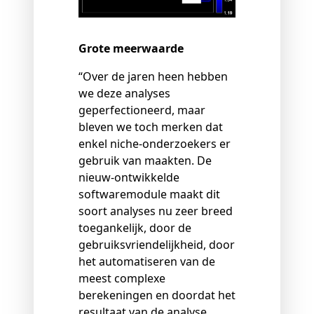
Grote meerwaarde
“Over de jaren heen hebben
we deze analyses
geperfectioneerd, maar
bleven we toch merken dat
enkel niche-onderzoekers er
gebruik van maakten. De
nieuw-ontwikkelde
softwaremodule maakt dit
soort analyses nu zeer breed
toegankelijk, door de
gebruiksvriendelijkheid, door
het automatiseren van de
meest complexe
berekeningen en doordat het
resultaat van de analyse