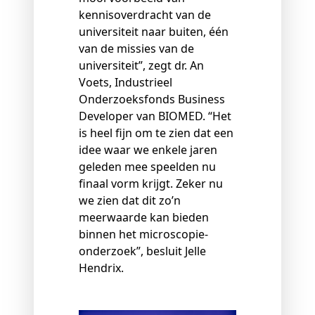
kennisoverdracht van de
universiteit naar buiten, één
van de missies van de
universiteit”, zegt dr. An
Voets, Industrieel
Onderzoeksfonds Business
Developer van BIOMED. “Het
is heel fijn om te zien dat een
idee waar we enkele jaren
geleden mee speelden nu
finaal vorm krijgt. Zeker nu
we zien dat dit zo’n
meerwaarde kan bieden
binnen het microscopie-
onderzoek”, besluit Jelle
Hendrix.