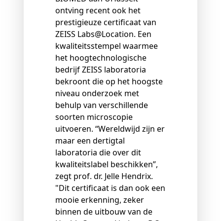
ontving recent ook het
prestigieuze certificaat van
ZEISS Labs@Location. Een
kwaliteitsstempel waarmee
het hoogtechnologische
bedrijf ZEISS laboratoria
bekroont die op het hoogste
niveau onderzoek met
behulp van verschillende
soorten microscopie
uitvoeren. “Wereldwijd zijn er
maar een dertigtal
laboratoria die over dit
kwaliteitslabel beschikken”,
zegt prof. dr. Jelle Hendrix.
"Dit certificaat is dan ook een
mooie erkenning, zeker
binnen de uitbouw van de