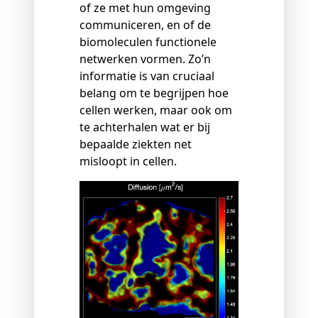
of ze met hun omgeving
communiceren, en of de
biomoleculen functionele
netwerken vormen. Zo’n
informatie is van cruciaal
belang om te begrijpen hoe
cellen werken, maar ook om
te achterhalen wat er bij
bepaalde ziekten net
misloopt in cellen.