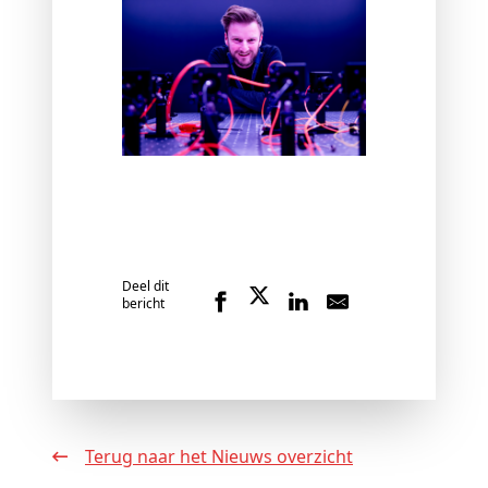
Deel dit
bericht
Terug naar het Nieuws overzicht