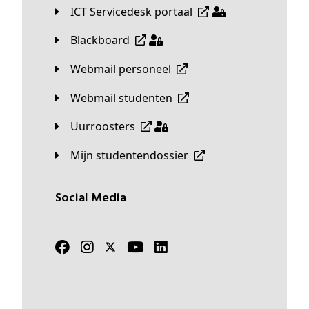
ICT Servicedesk portaal
Blackboard
Webmail personeel
Webmail studenten
Uurroosters
Mijn studentendossier
Social Media