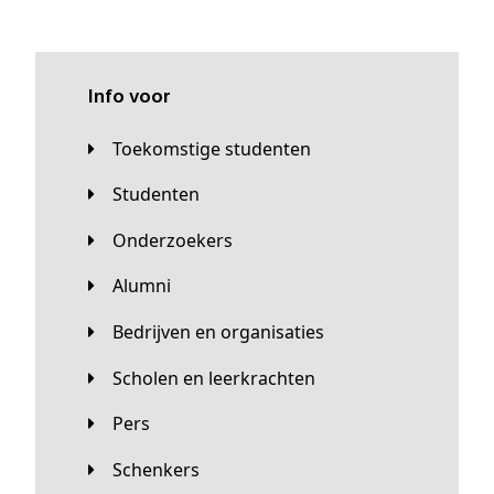
Info voor
Toekomstige studenten
Studenten
Onderzoekers
Alumni
Bedrijven en organisaties
Scholen en leerkrachten
Pers
Schenkers