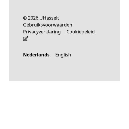
© 2026 UHasselt
Gebruiksvoorwaarden
Privacyverklaring
Cookiebeleid
Nederlands
English