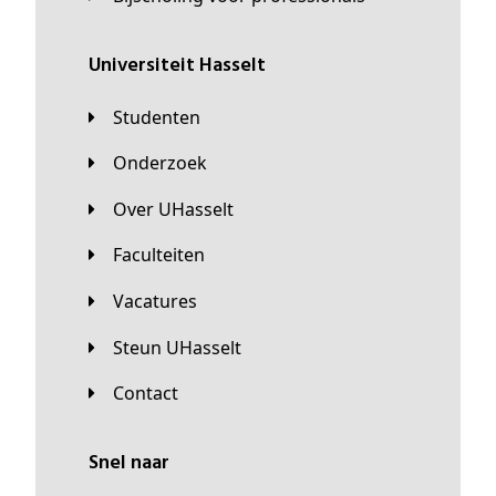
universiteit Hasselt
Studenten
Onderzoek
Over UHasselt
Faculteiten
Vacatures
Steun UHasselt
Contact
Snel naar