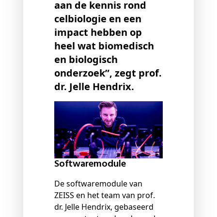
aan de kennis rond
celbiologie en een
impact hebben op
heel wat biomedisch
en biologisch
onderzoek”, zegt prof.
dr. Jelle Hendrix.
Softwaremodule
De softwaremodule van
ZEISS en het team van prof.
dr. Jelle Hendrix, gebaseerd