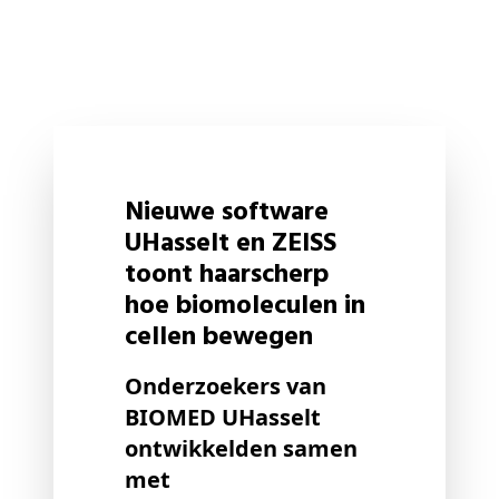
Nieuwe software
UHasselt en ZEISS
toont haarscherp
hoe biomoleculen in
cellen bewegen
Onderzoekers van
BIOMED UHasselt
ontwikkelden samen
met