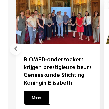
BIOMED-onderzoekers
krijgen prestigieuze beurs
Geneeskunde Stichting
Koningin Elisabeth
Meer