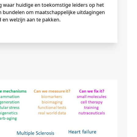
en bundelen om maatschappelijke uitdagingen
en welzijn aan te pakken.