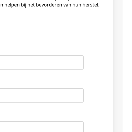
 helpen bij het bevorderen van hun herstel.