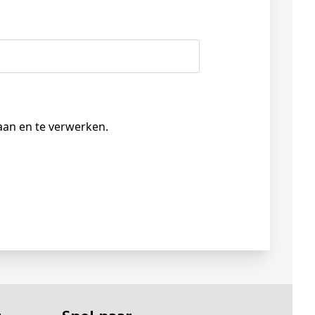
aan en te verwerken.