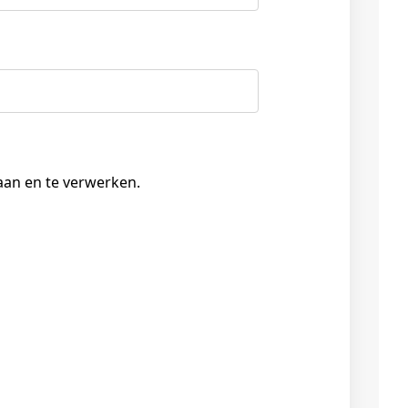
aan en te verwerken.