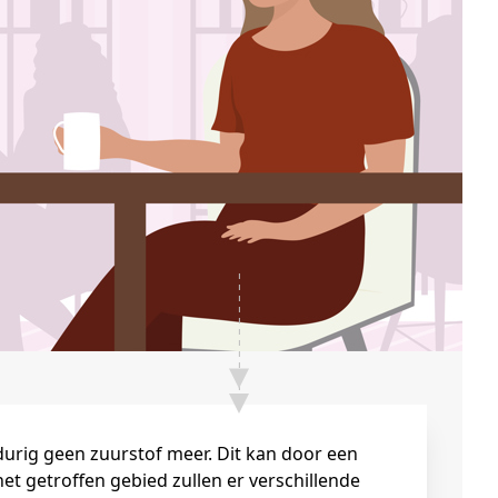
ngdurig geen zuurstof meer. Dit kan door een
et getroffen gebied zullen er verschillende