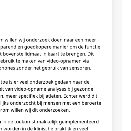
 willen wij onderzoek doen naar een meer
sparend en goedkopere manier om de functie
t bovenste lidmaat in kaart te brengen. Dit
ebruik te maken van video-opnamen via
hones zonder het gebruik van sensoren.
 toe is er veel onderzoek gedaan naar de
eit van video-opname analyses bij gezonde
, meer specifiek bij atleten. Echter werd dit
ijks onderzocht bij mensen met een beroerte
rom willen wij dit onderzoeken.
u in de toekomst makkelijk geïmplementeerd
 worden in de klinische praktijk en veel