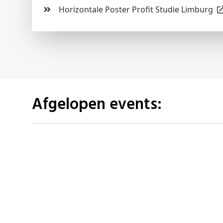
Horizontale Poster Profit Studie Limburg
Afgelopen events: