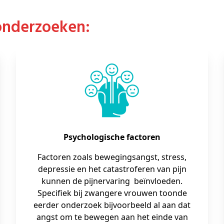
 onderzoeken:
Psychologische factoren
Factoren zoals bewegingsangst, stress,
depressie en het catastroferen van pijn
kunnen de pijnervaring beïnvloeden.
Specifiek bij zwangere vrouwen toonde
eerder onderzoek bijvoorbeeld al aan dat
angst om te bewegen aan het einde van