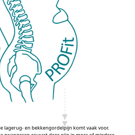
 lagerug- en bekkengordelpijn komt vaak voor.