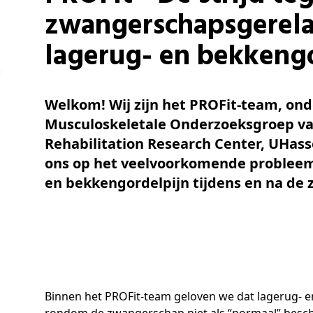
zwangerschapsgerela
lagerug- en bekkeng
Welkom! Wij zijn het PROFit-team, ond
Musculoskeletale Onderzoeksgroep va
Rehabilitation Research Center, UHasse
ons op het veelvoorkomende probleem
en bekkengordelpijn tijdens en na de
Binnen het PROFit-team geloven we dat lagerug- 