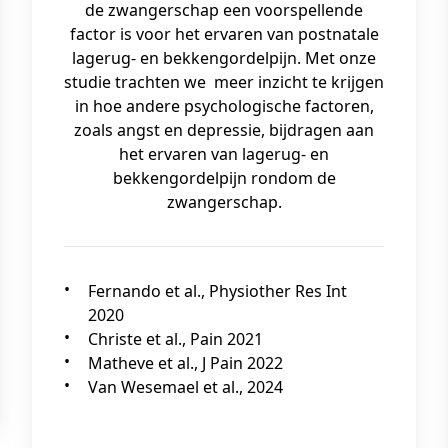
de zwangerschap een voorspellende
factor is voor het ervaren van postnatale
lagerug- en bekkengordelpijn. Met onze
studie trachten we meer inzicht te krijgen
in hoe andere psychologische factoren,
zoals angst en depressie, bijdragen aan
het ervaren van lagerug- en
bekkengordelpijn rondom de
zwangerschap.
Fernando et al., Physiother Res Int
2020
Christe et al., Pain 2021
Matheve et al., J Pain 2022
Van Wesemael et al., 2024