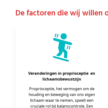
De factoren die wij willen
Veranderingen in proprioceptie en
lichaamsbewustzijn
Proprioceptie, het vermogen om de
houding en beweging van ons eigen
lichaam waar te nemen, speelt een
cruciale rol bij balanscontrole. Een