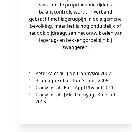
verstoorde proprioceptie tijdens
balanscontrole wordt in verband
gebracht met lagerugpijn in de algemene
bevolking, maar het is nog onduidelijk of
het ook bijdraagt aan het ontwikkelen van
lagerug- en bekkengordelpijn bij
zwangeren.
Peterka et al., J Neurophysiol 2002
Brumagne et al., Eur Spine J 2008
Claeys et al., Eur J Appl Physiol 2011
Claeys et al., J Electromyogr Kinesiol
2015