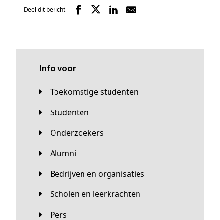
Deel dit bericht
Info voor
Toekomstige studenten
Studenten
Onderzoekers
Alumni
Bedrijven en organisaties
Scholen en leerkrachten
Pers