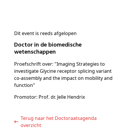
Dit event is reeds afgelopen
Doctor in de biomedische
wetenschappen
Proefschrift over: "Imaging Strategies to
investigate Glycine receptor splicing variant
co-assembly and the impact on mobility and
function"
Promotor: Prof. dr. Jelle Hendrix
Terug naar het Doctoraatsagenda
overzicht