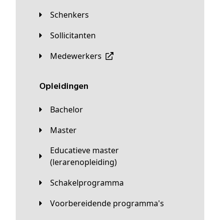
Schenkers
Sollicitanten
Medewerkers
Opleidingen
Bachelor
Master
Educatieve master
(lerarenopleiding)
Schakelprogramma
Voorbereidende programma's