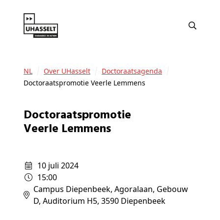
NL
Over UHasselt
Doctoraatsagenda
Doctoraatspromotie Veerle Lemmens
Doctoraatspromotie
Veerle Lemmens
10 juli 2024
15:00
Campus Diepenbeek, Agoralaan, Gebouw
D, Auditorium H5, 3590 Diepenbeek