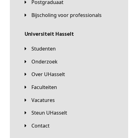
Postgraduaat
Bijscholing voor professionals
universiteit Hasselt
Studenten
Onderzoek
Over UHasselt
Faculteiten
Vacatures
Steun UHasselt
Contact