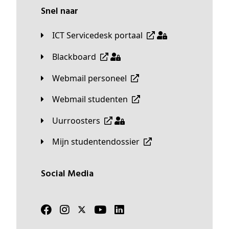
Snel naar
ICT Servicedesk portaal
Blackboard
Webmail personeel
Webmail studenten
Uurroosters
Mijn studentendossier
Social Media