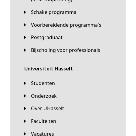
Schakelprogramma
Voorbereidende programma's
Postgraduaat
Bijscholing voor professionals
universiteit Hasselt
Studenten
Onderzoek
Over UHasselt
Faculteiten
Vacatures