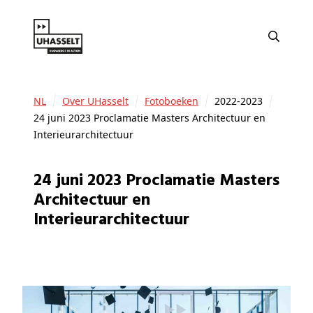
NL
Over UHasselt
Fotoboeken
2022-2023
24 juni 2023 Proclamatie Masters Architectuur en
Interieurarchitectuur
24 juni 2023 Proclamatie Masters
Architectuur en
Interieurarchitectuur