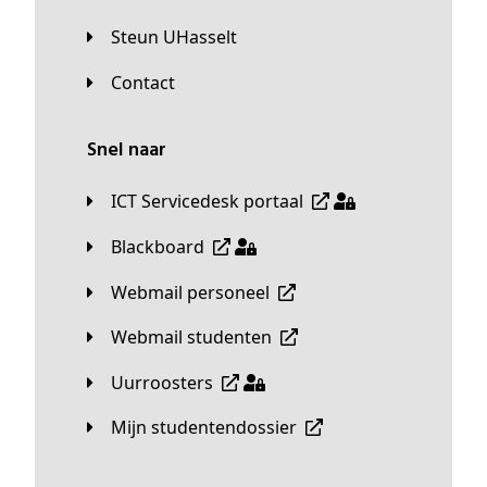
Steun UHasselt
Contact
Snel naar
ICT Servicedesk portaal
Blackboard
Webmail personeel
Webmail studenten
Uurroosters
Mijn studentendossier