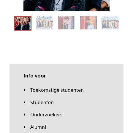
Info voor
Toekomstige studenten
Studenten
Onderzoekers
Alumni