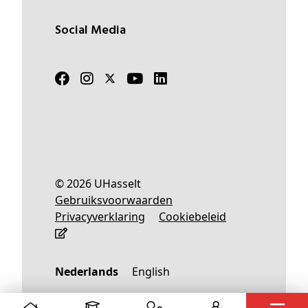
Social Media
© 2026 UHasselt
Gebruiksvoorwaarden
Privacyverklaring
Cookiebeleid
Nederlands
English