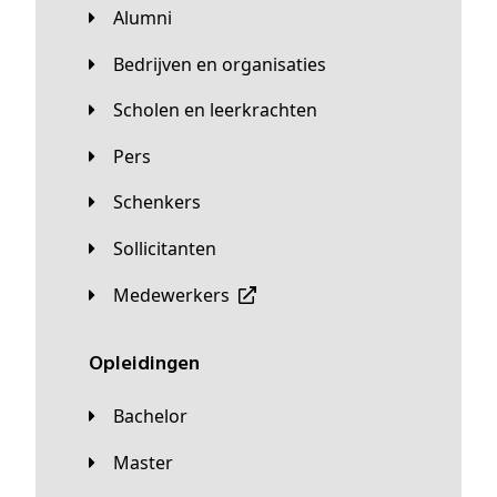
Alumni
Bedrijven en organisaties
Scholen en leerkrachten
Pers
Schenkers
Sollicitanten
Medewerkers
Opleidingen
Bachelor
Master