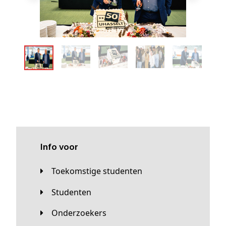
Info voor
Toekomstige studenten
Studenten
Onderzoekers