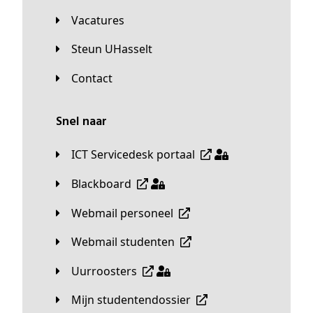
Vacatures
Steun UHasselt
Contact
Snel naar
ICT Servicedesk portaal
Blackboard
Webmail personeel
Webmail studenten
Uurroosters
Mijn studentendossier