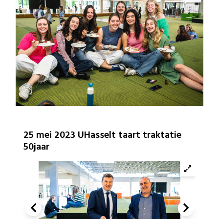
25 mei 2023 UHasselt taart traktatie
50jaar