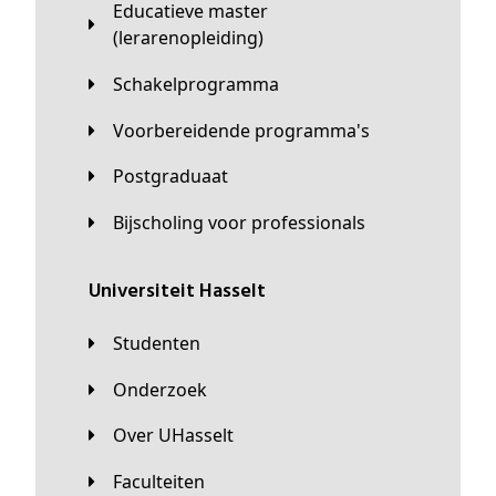
Educatieve master
(lerarenopleiding)
Schakelprogramma
Voorbereidende programma's
Postgraduaat
Bijscholing voor professionals
universiteit Hasselt
Studenten
Onderzoek
Over UHasselt
Faculteiten