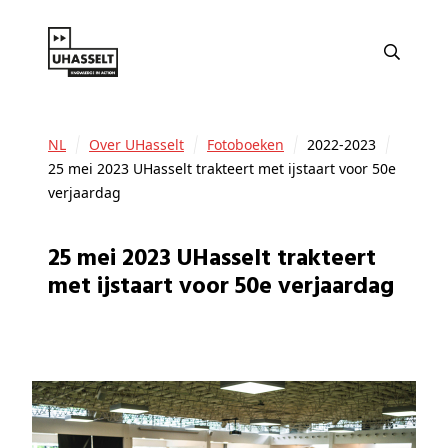
NL
Over UHasselt
Fotoboeken
2022-2023
25 mei 2023 UHasselt trakteert met ijstaart voor 50e
verjaardag
25 mei 2023 UHasselt trakteert
met ijstaart voor 50e verjaardag