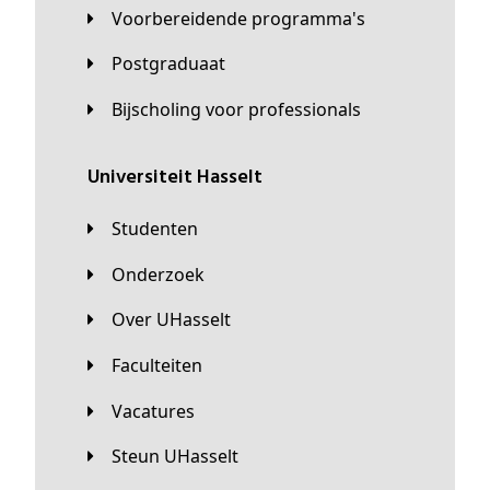
Voorbereidende programma's
Postgraduaat
Bijscholing voor professionals
universiteit Hasselt
Studenten
Onderzoek
Over UHasselt
Faculteiten
Vacatures
Steun UHasselt