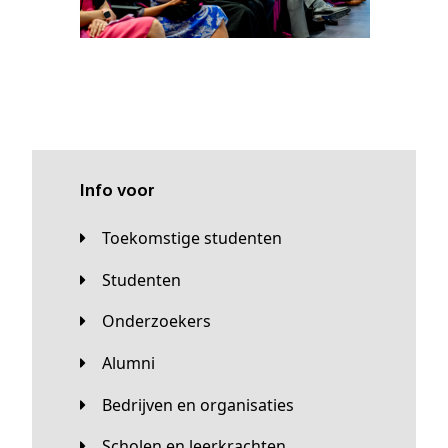
Info voor
Toekomstige studenten
Studenten
Onderzoekers
Alumni
Bedrijven en organisaties
Scholen en leerkrachten