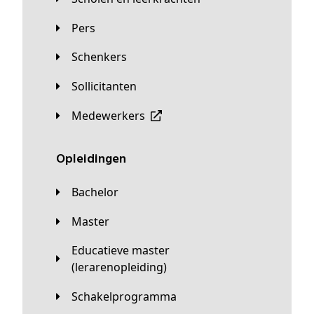
Pers
Schenkers
Sollicitanten
Medewerkers
Opleidingen
Bachelor
Master
Educatieve master
(lerarenopleiding)
Schakelprogramma