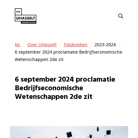
NL
Over UHasselt
Fotoboeken
2023-2024
6 september 2024 proclamatie Bedrijfseconomische
Wetenschappen 2de zit
6 september 2024 proclamatie
Bedrijfseconomische
Wetenschappen 2de zit