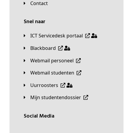
Contact
Snel naar
ICT Servicedesk portaal
Blackboard
Webmail personeel
Webmail studenten
Uurroosters
Mijn studentendossier
Social Media