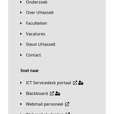
Onderzoek
Over UHasselt
Faculteiten
Vacatures
Steun UHasselt
Contact
Snel naar
ICT Servicedesk portaal
Blackboard
Webmail personeel