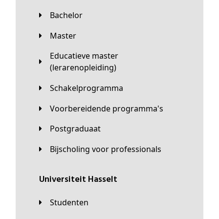
Bachelor
Master
Educatieve master
(lerarenopleiding)
Schakelprogramma
Voorbereidende programma's
Postgraduaat
Bijscholing voor professionals
universiteit Hasselt
Studenten