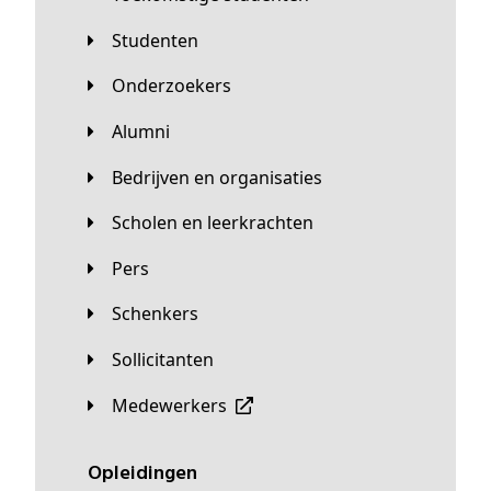
Studenten
Onderzoekers
Alumni
Bedrijven en organisaties
Scholen en leerkrachten
Pers
Schenkers
Sollicitanten
Medewerkers
Opleidingen