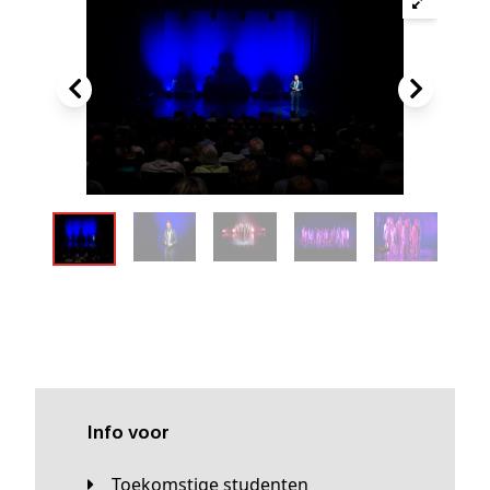
Info voor
Toekomstige studenten