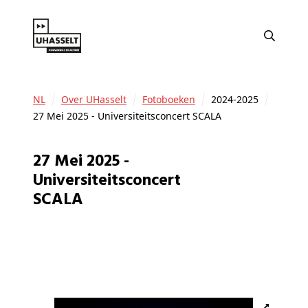
NL
Over UHasselt
Fotoboeken
2024-2025
27 Mei 2025 - Universiteitsconcert SCALA
27 Mei 2025 -
Universiteitsconcert
SCALA