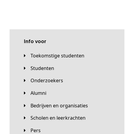
Info voor
Toekomstige studenten
Studenten
Onderzoekers
Alumni
Bedrijven en organisaties
Scholen en leerkrachten
Pers