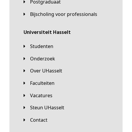
Postgraduaat
Bijscholing voor professionals
universiteit Hasselt
Studenten
Onderzoek
Over UHasselt
Faculteiten
Vacatures
Steun UHasselt
Contact