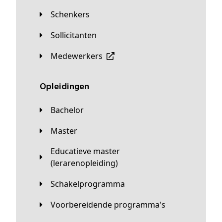
Schenkers
Sollicitanten
Medewerkers
Opleidingen
Bachelor
Master
Educatieve master
(lerarenopleiding)
Schakelprogramma
Voorbereidende programma's