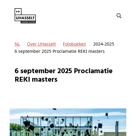
NL
Over UHasselt
Fotoboeken
2024-2025
6 september 2025 Proclamatie REKI masters
6 september 2025 Proclamatie
REKI masters