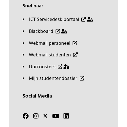
Snel naar
ICT Servicedesk portaal
Blackboard
Webmail personeel
Webmail studenten
Uurroosters
Mijn studentendossier
Social Media