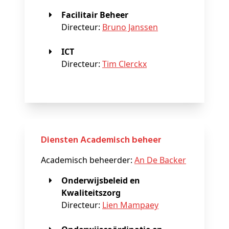
Facilitair Beheer
Directeur:
Bruno Janssen
ICT
Directeur:
Tim Clerckx
Diensten Academisch beheer
Academisch beheerder:
An De Backer
Onderwijsbeleid en
Kwaliteitszorg
Directeur:
Lien Mampaey