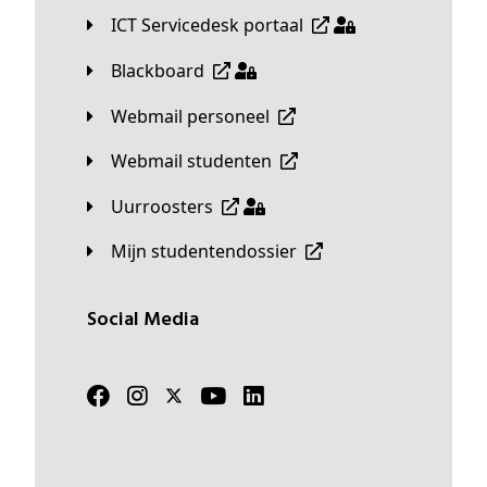
ICT Servicedesk portaal
Blackboard
Webmail personeel
Webmail studenten
Uurroosters
Mijn studentendossier
Social Media