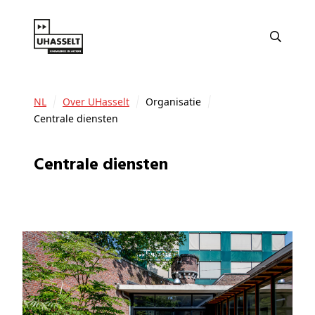
NL
Over UHasselt
Organisatie
Centrale diensten
Centrale diensten