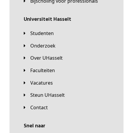
Bijscholing voor professionals
universiteit Hasselt
Studenten
Onderzoek
Over UHasselt
Faculteiten
Vacatures
Steun UHasselt
Contact
Snel naar