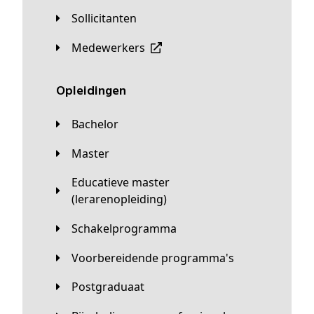
Sollicitanten
Medewerkers
Opleidingen
Bachelor
Master
Educatieve master
(lerarenopleiding)
Schakelprogramma
Voorbereidende programma's
Postgraduaat