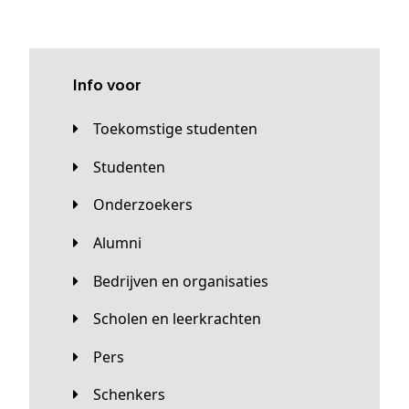
Info voor
Toekomstige studenten
Studenten
Onderzoekers
Alumni
Bedrijven en organisaties
Scholen en leerkrachten
Pers
Schenkers