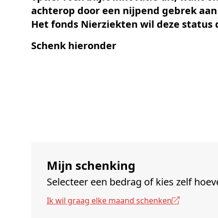
Schenkers
achterop door een nijpend gebrek aan 
Het fonds Nierziekten wil deze status
Schenk hieronder
Mijn schenking
Selecteer een bedrag of kies zelf hoev
Ik wil graag elke maand schenken