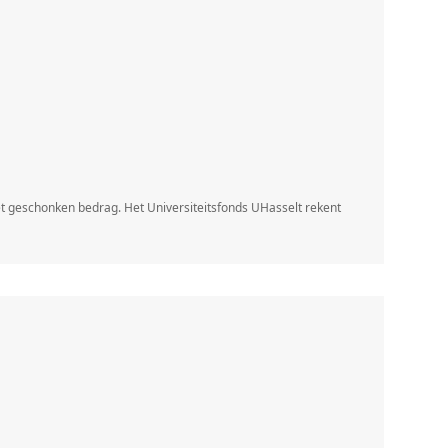
het geschonken bedrag. Het Universiteitsfonds UHasselt rekent