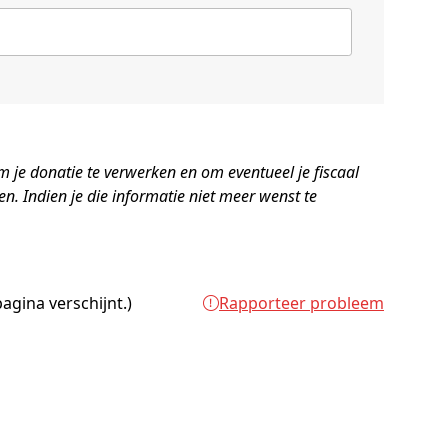
 je donatie te verwerken en om eventueel je fiscaal
en. Indien je die informatie niet meer wenst te
agina verschijnt.)
Rapporteer probleem