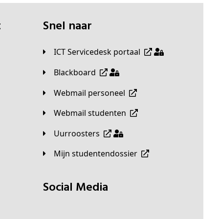
t
Snel naar
ICT Servicedesk portaal
Blackboard
Webmail personeel
Webmail studenten
Uurroosters
Mijn studentendossier
Social Media