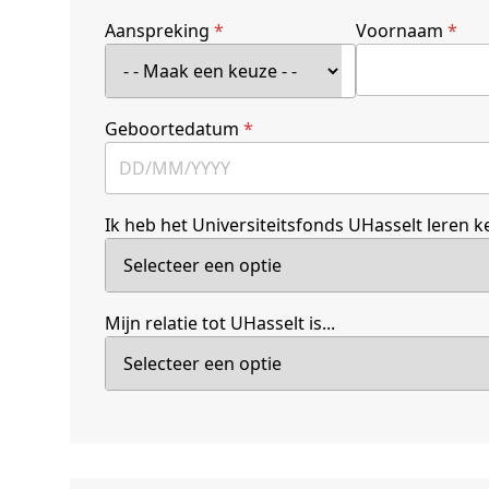
Aanspreking
*
Voornaam
*
Geboortedatum
*
Ik heb het Universiteitsfonds UHasselt leren ke
Mijn relatie tot UHasselt is...