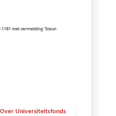
8 1181 met vermelding 'Steun
Over Universiteitsfonds