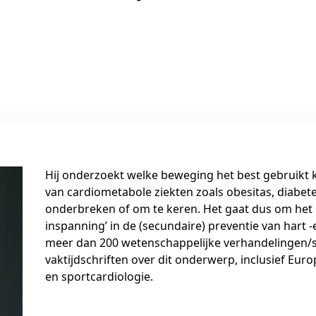
Hij onderzoekt welke beweging het best gebruikt
van cardiometabole ziekten zoals obesitas, diabetes
onderbreken of om te keren. Het gaat dus om het 
inspanning’ in de (secundaire) preventie van hart -
meer dan 200 wetenschappelijke verhandelingen/s
vaktijdschriften over dit onderwerp, inclusief Europ
en sportcardiologie.