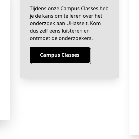
Tijdens onze Campus Classes heb
je de kans om te leren over het
onderzoek aan UHasselt. Kom
dus zelf eens luisteren en
ontmoet de onderzoekers.
Campus Classes