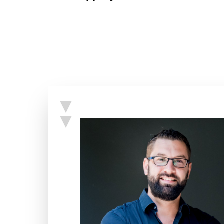
Schenkers