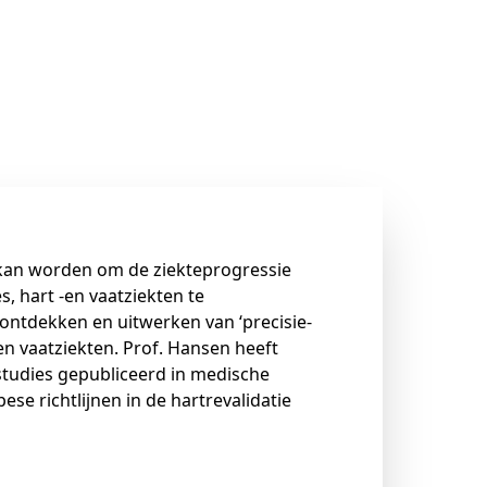
 kan worden om de ziekteprogressie
, hart -en vaatziekten te
ontdekken en uitwerken van ‘precisie-
en vaatziekten. Prof. Hansen heeft
tudies gepubliceerd in medische
ese richtlijnen in de hartrevalidatie