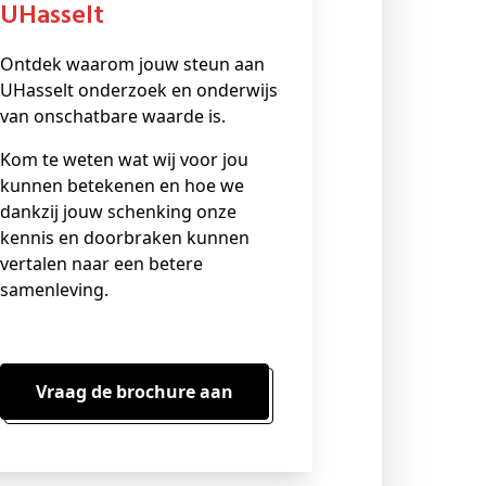
UHasselt
Ontdek waarom jouw steun aan
UHasselt onderzoek en onderwijs
van onschatbare waarde is.
Kom te weten wat wij voor jou
kunnen betekenen en hoe we
dankzij jouw schenking onze
kennis en doorbraken kunnen
vertalen naar een betere
samenleving.
Vraag de brochure aan