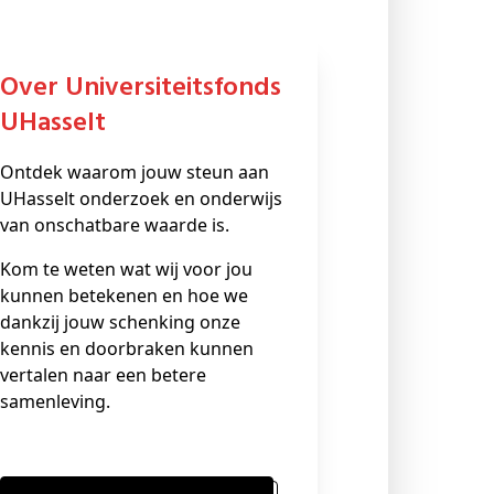
Over Universiteitsfonds
UHasselt
Ontdek waarom jouw steun aan
UHasselt onderzoek en onderwijs
van onschatbare waarde is.
Kom te weten wat wij voor jou
kunnen betekenen en hoe we
dankzij jouw schenking onze
kennis en doorbraken kunnen
vertalen naar een betere
samenleving.