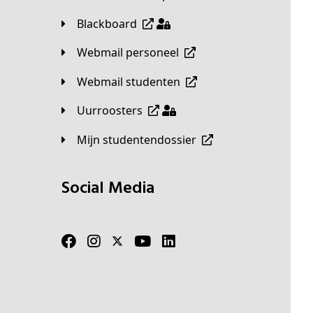
Blackboard
Webmail personeel
Webmail studenten
Uurroosters
Mijn studentendossier
Social Media