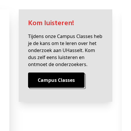
Kom luisteren!
Tijdens onze Campus Classes heb
je de kans om te leren over het
onderzoek aan UHasselt. Kom
dus zelf eens luisteren en
ontmoet de onderzoekers.
Campus Classes