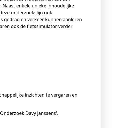
r. Naast enkele unieke inhoudelijke
 deze onderzoekslijn ook
us gedrag en verkeer kunnen aanleren
aren ook de fietssimulator verder
appelijke inzichten te vergaren en
 Onderzoek Davy Janssens'.