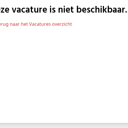
eze vacature is niet beschikbaar.
Terug naar het Vacatures overzicht