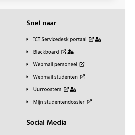
t
Snel naar
ICT Servicedesk portaal
Blackboard
Webmail personeel
Webmail studenten
Uurroosters
Mijn studentendossier
Social Media