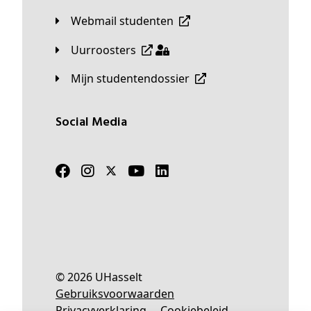
Webmail studenten
Uurroosters
Mijn studentendossier
Social Media
© 2026 UHasselt
Gebruiksvoorwaarden
Privacyverklaring
Cookiebeleid