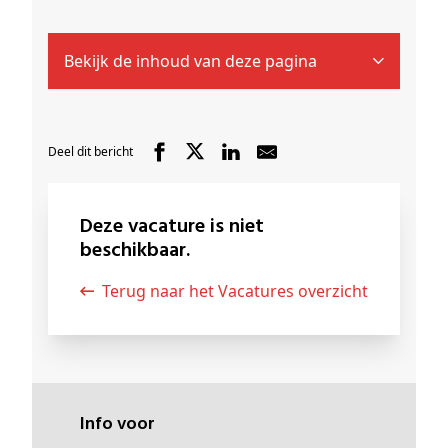
Bekijk de inhoud van deze pagina
Deel dit bericht
Deze vacature is niet
beschikbaar.
Terug naar het Vacatures overzicht
Info voor