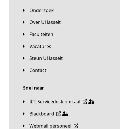
Onderzoek
Over UHasselt
Faculteiten
Vacatures
Steun UHasselt
Contact
Snel naar
ICT Servicedesk portaal
Blackboard
Webmail personeel