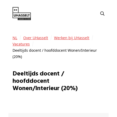
NL
Over UHasselt
Werken bij UHasselt
Vacatures
Deeltijds docent / hoofddocent Wonen/Interieur
(20%)
Deeltijds docent /
hoofddocent
Wonen/Interieur (20%)