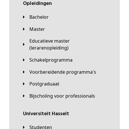
Opleidingen
Bachelor
Master
Educatieve master
(lerarenopleiding)
Schakelprogramma
Voorbereidende programma's
Postgraduaat
Bijscholing voor professionals
universiteit Hasselt
Studenten