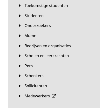
Toekomstige studenten
Studenten
Onderzoekers
Alumni
Bedrijven en organisaties
Scholen en leerkrachten
Pers
Schenkers
Sollicitanten
Medewerkers