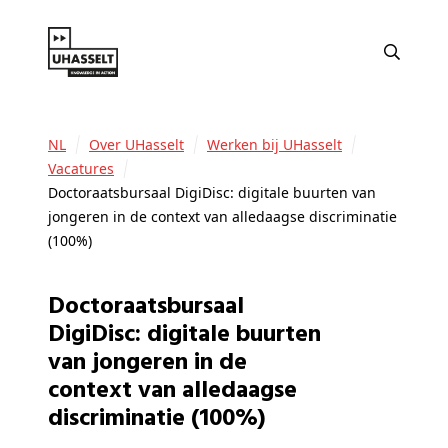
NL
Over UHasselt
Werken bij UHasselt
Vacatures
Doctoraatsbursaal DigiDisc: digitale buurten van
jongeren in de context van alledaagse discriminatie
(100%)
Doctoraatsbursaal
DigiDisc: digitale buurten
van jongeren in de
context van alledaagse
discriminatie (100%)