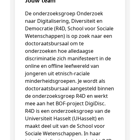
Jouw team
De onderzoeksgroep Onderzoek
naar Digitalisering, Diversiteit en
Democratie (R4D, School voor Sociale
Wetenschappen) is op zoek naar een
doctoraatsbursaal om te
onderzoeken hoe alledaagse
discriminatie zich manifesteert in de
online en offline leefwereld van
jongeren uit etnisch-raciale
minderheidsgroepen. Je wordt als
doctoraatsbursaal aangesteld binnen
de onderzoeksgroep R4D en werkt
mee aan het BOF-project DigiDisc.
R4D is een onderzoeksgroep van de
Universiteit Hasselt (UHasselt) en
maakt deel uit van de School voor
Sociale Wetenschappen. In haar