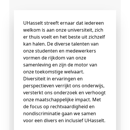
UHasselt streeft ernaar dat iedereen
welkom is aan onze universiteit, zich
er thuis voelt en het beste uit zichzelf
kan halen. De diverse talenten van
onze studenten en medewerkers
vormen de rijkdom van onze
samenleving en zijn de motor van
onze toekomstige welvaart.
Diversiteit in ervaringen en
perspectieven verrijkt ons onderwijs,
versterkt ons onderzoek en verhoogt
onze maatschappelijke impact. Met
de focus op rechtvaardigheid en
nondiscriminatie gaan we samen
voor een divers en inclusief UHasselt.