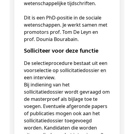
wetenschappelijke tijdschriften.
Dit is een PhD-positie in de sociale
wetenschappen. Je werkt samen met
promotors prof. Tom De Leyn en
prof. Dounia Bourabain.
Solliciteer voor deze functie
De selectieprocedure bestaat uit een
voorselectie op sollicitatiedossier en
een interview.
Bij indiening van het
sollicitatiedossier wordt gevraagd om
de masterproef als bijlage toe te
voegen. Eventuele afgeronde papers
of publicaties mogen ook aan het
sollicitatiedossier toegevoegd
worden. Kandidaten die worden