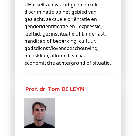
UHasselt aanvaardt geen enkele
discriminatie op het gebied van
geslacht, seksuele oriëntatie en
genderidentificatie en - expressie,
leeftijd, gezinssituatie of kinderlast;
handicap of beperking; cultuur,
godsdienst/levensbeschouwing;
huidskleur, afkomst; sociaal-
economische achtergrond of situatie.
Prof. dr. Tom DE LEYN