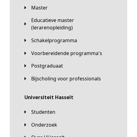
Master
Educatieve master
(lerarenopleiding)
Schakelprogramma
Voorbereidende programma's
Postgraduaat
Bijscholing voor professionals
universiteit Hasselt
Studenten
Onderzoek