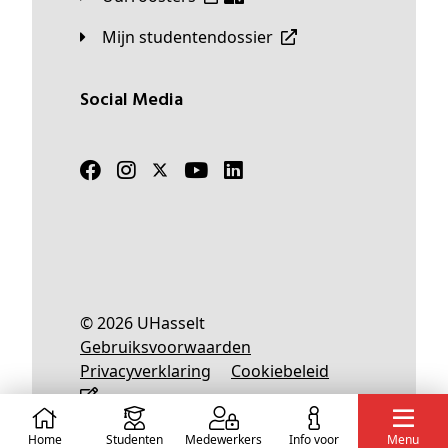
Mijn studentendossier
Social Media
© 2026 UHasselt
Gebruiksvoorwaarden
Privacyverklaring
Cookiebeleid
Home
Studenten
Medewerkers
info voor
Menu