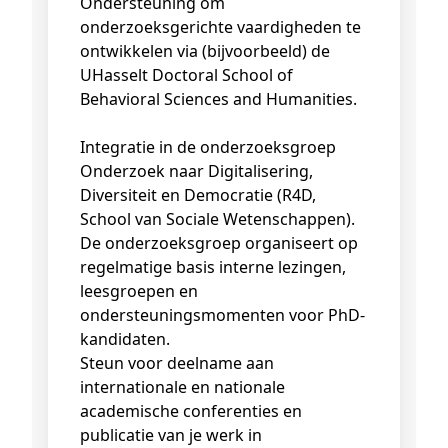
Ondersteuning om
onderzoeksgerichte vaardigheden te
ontwikkelen via (bijvoorbeeld) de
UHasselt Doctoral School of
Behavioral Sciences and Humanities.
Integratie in de onderzoeksgroep
Onderzoek naar Digitalisering,
Diversiteit en Democratie (R4D,
School van Sociale Wetenschappen).
De onderzoeksgroep organiseert op
regelmatige basis interne lezingen,
leesgroepen en
ondersteuningsmomenten voor PhD-
kandidaten.
Steun voor deelname aan
internationale en nationale
academische conferenties en
publicatie van je werk in