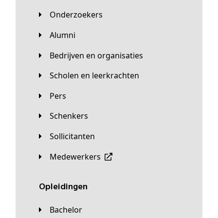
Onderzoekers
Alumni
Bedrijven en organisaties
Scholen en leerkrachten
Pers
Schenkers
Sollicitanten
Medewerkers
Opleidingen
Bachelor