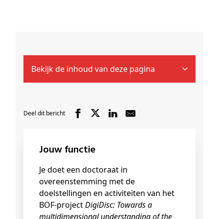
Bekijk de inhoud van deze pagina
Deel dit bericht
Jouw functie
Je doet een doctoraat in
overeenstemming met de
doelstellingen en activiteiten van het
BOF-project
DigiDisc: Towards a
multidimensional understanding of the