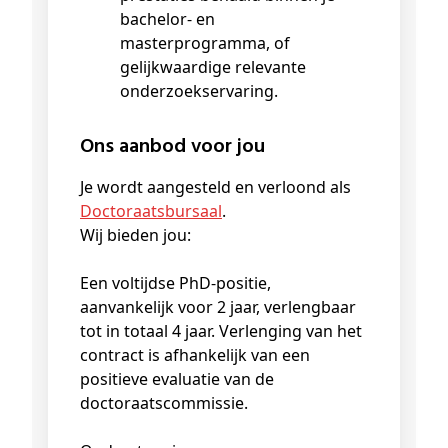
bachelor- en
masterprogramma, of
gelijkwaardige relevante
onderzoekservaring.
Ons aanbod voor jou
Je wordt aangesteld en verloond als
Doctoraatsbursaal
.
Wij bieden jou:
Een voltijdse PhD-positie,
aanvankelijk voor 2 jaar, verlengbaar
tot in totaal 4 jaar. Verlenging van het
contract is afhankelijk van een
positieve evaluatie van de
doctoraatscommissie.