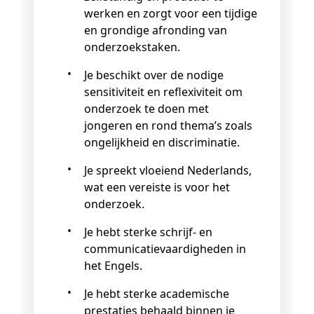
werken en zorgt voor een tijdige
en grondige afronding van
onderzoekstaken.
Je beschikt over de nodige
sensitiviteit en reflexiviteit om
onderzoek te doen met
jongeren en rond thema’s zoals
ongelijkheid en discriminatie.
Je spreekt vloeiend Nederlands,
wat een vereiste is voor het
onderzoek.
Je hebt sterke schrijf- en
communicatievaardigheden in
het Engels.
Je hebt sterke academische
prestaties behaald binnen je