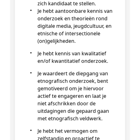
zich kandidaat te stellen.
Je hebt aantoonbare kennis van
onderzoek en theorieën rond
digitale media, jeugdcultuur, en
etnische of intersectionele
(on)gelijkheden.
Je hebt kennis van kwalitatief
en/of kwantitatief onderzoek.
Je waardeert de diepgang van
etnografisch onderzoek, bent
gemotiveerd om je hiervoor
actief te engageren en laat je
niet afschrikken door de
uitdagingen die gepaard gaan
met etnografisch veldwerk.
Je hebt het vermogen om
zelfstandig en proactief te