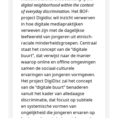
digital neighborhood within the context
of everyday discrimination.
Het BOF-
project Digidisc wil inzicht verwerven
in hoe digitale mediapraktijken
verweven zijn met de dagelijkse
leefwereld van jongeren uit etnisch-
raciale minderheidsgroepen. Centraal
staat het concept van de “digitale
buurt”, dat verwijst naar de manier
waarop online en offline omgevingen
samen de sociaal-culturele
ervaringen van jongeren vormgeven.
Het project DigiDisc zal het concept
van de “digitale buurt” benaderen
vanuit het kader van alledaagse
discriminatie, dat focust op subtiele
en systemische vormen van
ongelijkheid die jongeren ervaren op