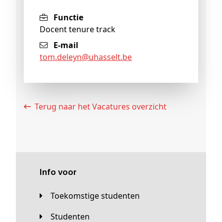
Functie
Docent tenure track
E-mail
tom
.deleyn@
uhasselt
.be
Terug naar het Vacatures overzicht
Info voor
Toekomstige studenten
Studenten