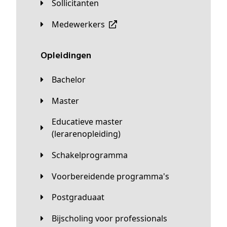
Sollicitanten
Medewerkers
Opleidingen
Bachelor
Master
Educatieve master
(lerarenopleiding)
Schakelprogramma
Voorbereidende programma's
Postgraduaat
Bijscholing voor professionals