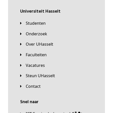
universiteit Hasselt
Studenten
Onderzoek
Over UHasselt
Faculteiten
Vacatures
Steun UHasselt
Contact
Snel naar