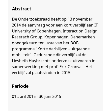
Abstract
De Onderzoeksraad heeft op 13 november
2014 de aanvraag voor een kort verblijf aan IT
University of Copenhagen, Interaction Design
Reserach Group, Kopenhagen, Denemarken
goedgekeurd ten laste van het BOF-
programma "Korte Verblijven - uitgaande
mobiliteit". Gedurende dit verblijf zal dr.
Liesbeth Huybrechts onderzoek uitvoeren in
samenwerking met prof. Erik Gronvall. Het
verblijf zal plaatsvinden in 2015.
Periode
01 april 2015 - 30 juni 2015