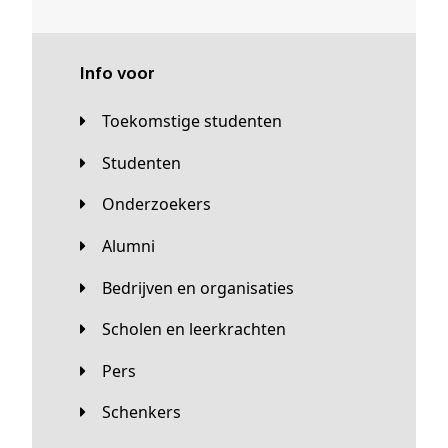
Info voor
Toekomstige studenten
Studenten
Onderzoekers
Alumni
Bedrijven en organisaties
Scholen en leerkrachten
Pers
Schenkers