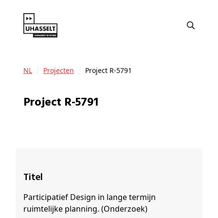
NL
Projecten
Project R-5791
Project R-5791
Titel
Participatief Design in lange termijn
ruimtelijke planning. (Onderzoek)