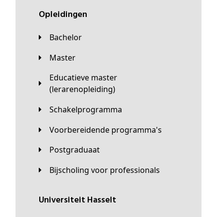
Opleidingen
Bachelor
Master
Educatieve master
(lerarenopleiding)
Schakelprogramma
Voorbereidende programma's
Postgraduaat
Bijscholing voor professionals
universiteit Hasselt