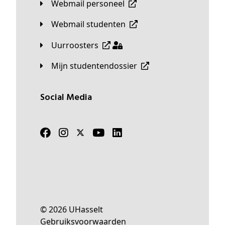
Webmail personeel
Webmail studenten
Uurroosters
Mijn studentendossier
Social Media
© 2026 UHasselt
Gebruiksvoorwaarden