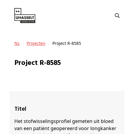
NL
Projecten
Project R-8585
Project R-8585
Titel
Het stofwisselingsprofiel gemeten uit bloed
van een patiënt geopereerd voor longkanker