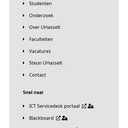
Studenten
Onderzoek
Over UHasselt
Faculteiten
Vacatures
Steun UHasselt
Contact
Snel naar
ICT Servicedesk portaal
Blackboard