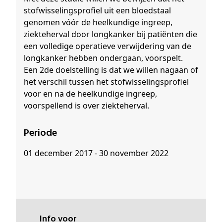
stofwisselingsprofiel uit een bloedstaal
genomen vóór de heelkundige ingreep,
ziekteherval door longkanker bij patiënten die
een volledige operatieve verwijdering van de
longkanker hebben ondergaan, voorspelt.
Een 2de doelstelling is dat we willen nagaan of
het verschil tussen het stofwisselingsprofiel
voor en na de heelkundige ingreep,
voorspellend is over ziekteherval.
Periode
01 december 2017 - 30 november 2022
Info voor