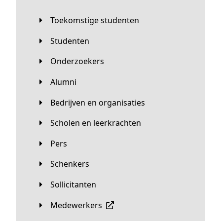
Toekomstige studenten
Studenten
Onderzoekers
Alumni
Bedrijven en organisaties
Scholen en leerkrachten
Pers
Schenkers
Sollicitanten
Medewerkers