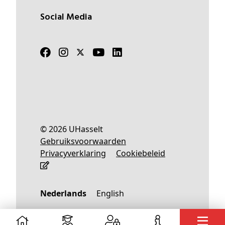
Social Media
© 2026 UHasselt
Gebruiksvoorwaarden
Privacyverklaring
Cookiebeleid
Nederlands
English