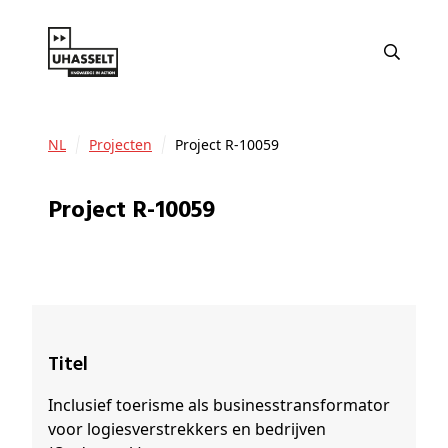
NL
Projecten
Project R-10059
Project R-10059
Titel
Inclusief toerisme als businesstransformator
voor logiesverstrekkers en bedrijven