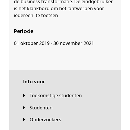
de business transformatie. De eindgebruiker
is het klankbord om het 'ontwerpen voor
iedereen' te toetsen
Periode
01 oktober 2019 - 30 november 2021
Info voor
Toekomstige studenten
Studenten
Onderzoekers