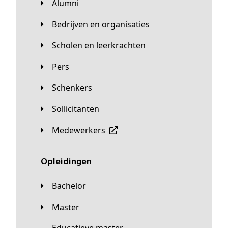
Alumni
Bedrijven en organisaties
Scholen en leerkrachten
Pers
Schenkers
Sollicitanten
Medewerkers
Opleidingen
Bachelor
Master