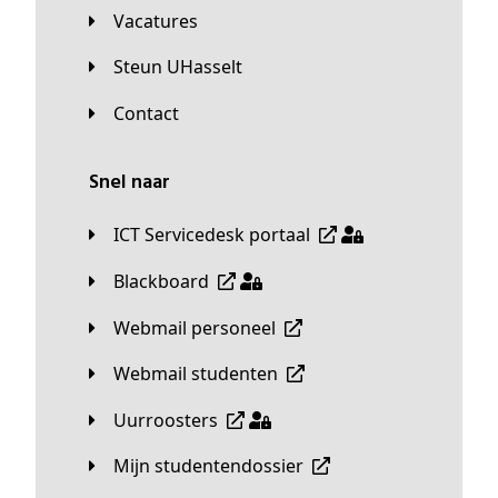
Vacatures
Steun UHasselt
Contact
Snel naar
ICT Servicedesk portaal
Blackboard
Webmail personeel
Webmail studenten
Uurroosters
Mijn studentendossier