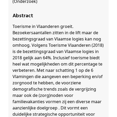
(Onderzoek)
Abstract
Toerisme in Vlaanderen groeit.
Bezoekersaantallen zitten in de lift maar de
bezettingsgraad van Vlaamse logies kan nog
omhoog. Volgens Toerisme Vlaanderen (2018)
is de bezettingsgraad van Vlaamse logies in
2018 gelijk aan 64%. Inclusief toerisme biedt
heel wat mogelijkheden om dit percentage te
verbeteren. Met naar schatting 1 op de 6
Vlamingen die aangeven een beperking en/of
zorgnood te hebben, de voorziene
demografische trends zoals de vergrijzing
maar ook de (zorg)noden voor
familievakanties vormen zij een diverse maar
aanzienlijke doelgroep . Dit vormt een
duidelijke strategische opportuniteit voor