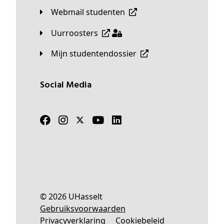
Webmail studenten
Uurroosters
Mijn studentendossier
Social Media
© 2026 UHasselt
Gebruiksvoorwaarden
Privacyverklaring
Cookiebeleid