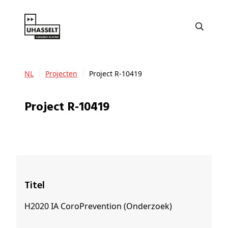
NL
Projecten
Project R-10419
Project R-10419
Titel
H2020 IA CoroPrevention (Onderzoek)