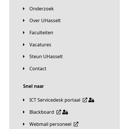
Onderzoek
Over UHasselt
Faculteiten
Vacatures
Steun UHasselt
Contact
Snel naar
ICT Servicedesk portaal
Blackboard
Webmail personeel