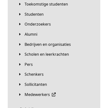
Toekomstige studenten
Studenten
Onderzoekers
Alumni
Bedrijven en organisaties
Scholen en leerkrachten
Pers
Schenkers
Sollicitanten
Medewerkers