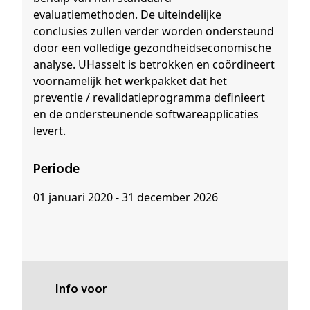
evaluatiemethoden. De uiteindelijke
conclusies zullen verder worden ondersteund
door een volledige gezondheidseconomische
analyse. UHasselt is betrokken en coördineert
voornamelijk het werkpakket dat het
preventie / revalidatieprogramma definieert
en de ondersteunende softwareapplicaties
levert.
Periode
01 januari 2020 - 31 december 2026
Info voor