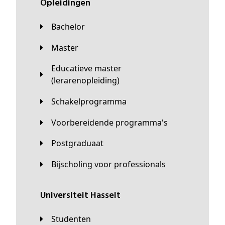
Opleidingen
Bachelor
Master
Educatieve master
(lerarenopleiding)
Schakelprogramma
Voorbereidende programma's
Postgraduaat
Bijscholing voor professionals
universiteit Hasselt
Studenten