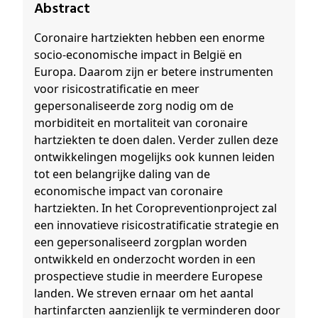
Abstract
Coronaire hartziekten hebben een enorme
socio-economische impact in België en
Europa. Daarom zijn er betere instrumenten
voor risicostratificatie en meer
gepersonaliseerde zorg nodig om de
morbiditeit en mortaliteit van coronaire
hartziekten te doen dalen. Verder zullen deze
ontwikkelingen mogelijks ook kunnen leiden
tot een belangrijke daling van de
economische impact van coronaire
hartziekten. In het Coropreventionproject zal
een innovatieve risicostratificatie strategie en
een gepersonaliseerd zorgplan worden
ontwikkeld en onderzocht worden in een
prospectieve studie in meerdere Europese
landen. We streven ernaar om het aantal
hartinfarcten aanzienlijk te verminderen door