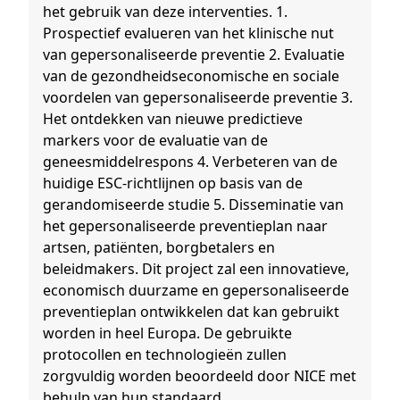
het gebruik van deze interventies. 1.
Prospectief evalueren van het klinische nut
van gepersonaliseerde preventie 2. Evaluatie
van de gezondheidseconomische en sociale
voordelen van gepersonaliseerde preventie 3.
Het ontdekken van nieuwe predictieve
markers voor de evaluatie van de
geneesmiddelrespons 4. Verbeteren van de
huidige ESC-richtlijnen op basis van de
gerandomiseerde studie 5. Disseminatie van
het gepersonaliseerde preventieplan naar
artsen, patiënten, borgbetalers en
beleidmakers. Dit project zal een innovatieve,
economisch duurzame en gepersonaliseerde
preventieplan ontwikkelen dat kan gebruikt
worden in heel Europa. De gebruikte
protocollen en technologieën zullen
zorgvuldig worden beoordeeld door NICE met
behulp van hun standaard