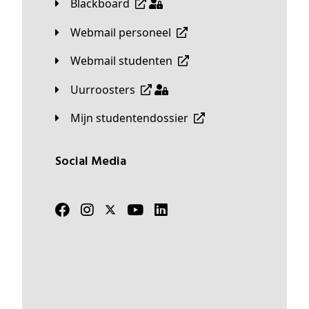
Blackboard
Webmail personeel
Webmail studenten
Uurroosters
Mijn studentendossier
Social Media