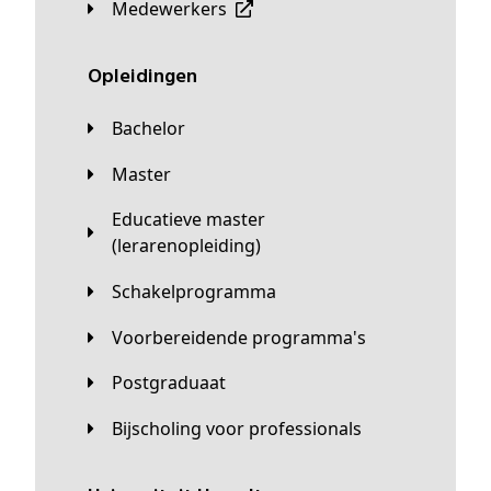
Medewerkers
Opleidingen
Bachelor
Master
Educatieve master
(lerarenopleiding)
Schakelprogramma
Voorbereidende programma's
Postgraduaat
Bijscholing voor professionals