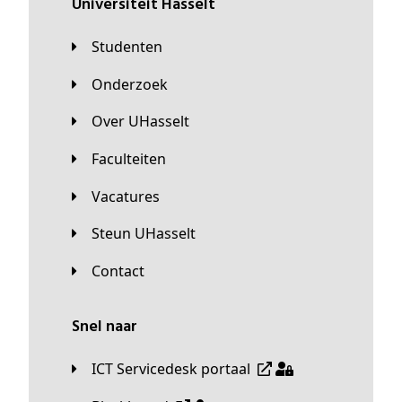
universiteit Hasselt
Studenten
Onderzoek
Over UHasselt
Faculteiten
Vacatures
Steun UHasselt
Contact
Snel naar
ICT Servicedesk portaal