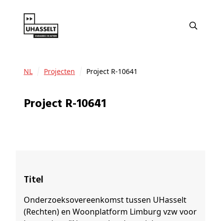
NL
Projecten
Project R-10641
Project R-10641
Titel
Onderzoeksovereenkomst tussen UHasselt
(Rechten) en Woonplatform Limburg vzw voor