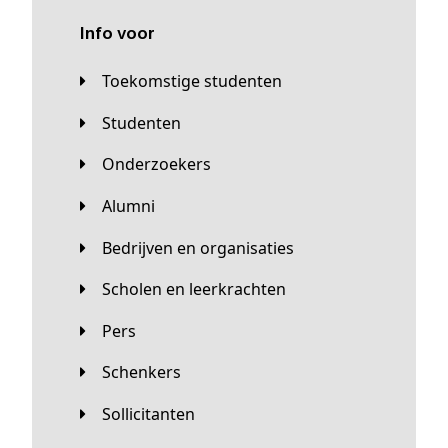
Info voor
Toekomstige studenten
Studenten
Onderzoekers
Alumni
Bedrijven en organisaties
Scholen en leerkrachten
Pers
Schenkers
Sollicitanten