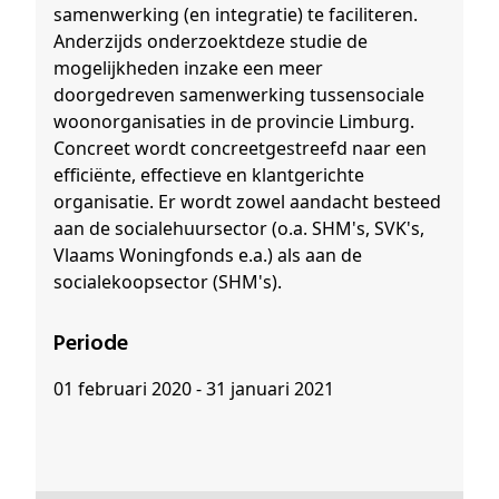
samenwerking (en integratie) te faciliteren.
Anderzijds onderzoektdeze studie de
mogelijkheden inzake een meer
doorgedreven samenwerking tussensociale
woonorganisaties in de provincie Limburg.
Concreet wordt concreetgestreefd naar een
efficiënte, effectieve en klantgerichte
organisatie. Er wordt zowel aandacht besteed
aan de socialehuursector (o.a. SHM's, SVK's,
Vlaams Woningfonds e.a.) als aan de
socialekoopsector (SHM's).
Periode
01 februari 2020 - 31 januari 2021