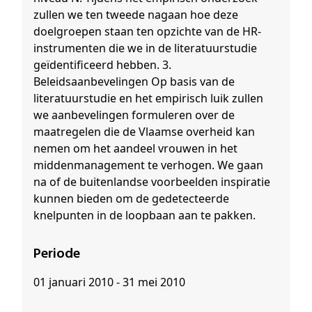
zullen we ten tweede nagaan hoe deze
doelgroepen staan ten opzichte van de HR-
instrumenten die we in de literatuurstudie
geïdentificeerd hebben. 3.
Beleidsaanbevelingen Op basis van de
literatuurstudie en het empirisch luik zullen
we aanbevelingen formuleren over de
maatregelen die de Vlaamse overheid kan
nemen om het aandeel vrouwen in het
middenmanagement te verhogen. We gaan
na of de buitenlandse voorbeelden inspiratie
kunnen bieden om de gedetecteerde
knelpunten in de loopbaan aan te pakken.
Periode
01 januari 2010 - 31 mei 2010