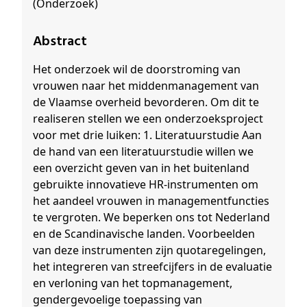
(Onderzoek)
Abstract
Het onderzoek wil de doorstroming van
vrouwen naar het middenmanagement van
de Vlaamse overheid bevorderen. Om dit te
realiseren stellen we een onderzoeksproject
voor met drie luiken: 1. Literatuurstudie Aan
de hand van een literatuurstudie willen we
een overzicht geven van in het buitenland
gebruikte innovatieve HR-instrumenten om
het aandeel vrouwen in managementfuncties
te vergroten. We beperken ons tot Nederland
en de Scandinavische landen. Voorbeelden
van deze instrumenten zijn quotaregelingen,
het integreren van streefcijfers in de evaluatie
en verloning van het topmanagement,
gendergevoelige toepassing van