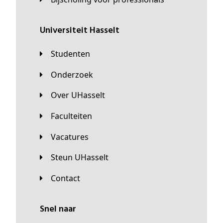
universiteit Hasselt
Studenten
Onderzoek
Over UHasselt
Faculteiten
Vacatures
Steun UHasselt
Contact
Snel naar