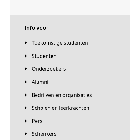
Info voor
Toekomstige studenten
Studenten
Onderzoekers
Alumni
Bedrijven en organisaties
Scholen en leerkrachten
Pers
Schenkers