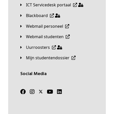
ICT Servicedesk portaal
Blackboard
Webmail personeel
Webmail studenten
Uurroosters
Mijn studentendossier
Social Media