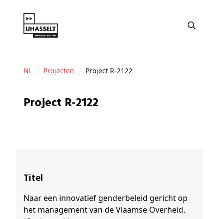
NL
Projecten
Project R-2122
Project R-2122
Titel
Naar een innovatief genderbeleid gericht op
het management van de Vlaamse Overheid.