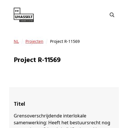
NL
Projecten
Project R-11569
Project R-11569
Titel
Grensoverschrijdende interlokale
samenwerking: Heeft het bestuursrecht nog