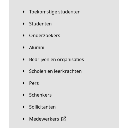
Toekomstige studenten
Studenten
Onderzoekers
Alumni
Bedrijven en organisaties
Scholen en leerkrachten
Pers
Schenkers
Sollicitanten
Medewerkers