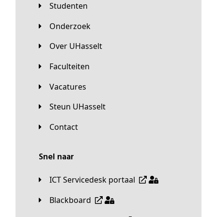
Studenten
Onderzoek
Over UHasselt
Faculteiten
Vacatures
Steun UHasselt
Contact
Snel naar
ICT Servicedesk portaal
Blackboard