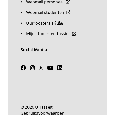
Webmail personeel
Webmail studenten
Uurroosters
Mijn studentendossier
Social Media
© 2026 UHasselt
Gebruiksvoorwaarden