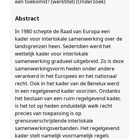
een toekomst? (werktitel) (Onderzoek)
Abstract
In 1980 schepte de Raad van Europa een
kader voor interlokale samenwerking over de
landsgrenzen heen. Sedertdien werd het
wettelijk kader voor interlokale
samenwerking gradueel uitgebreid. Zo is deze
samenwerkingsvorm heden onder andere
verankerd in het Europees en het nationaal
recht. Ook in het kader van de Benelux werd
in een regelgevend kader voorzien. Ondanks
het bestaan van een ruim regelgevend kader,
is het tot op heden onduidelijk welk recht
precies van toepassing is op
grensoverschrijdende interlokale
samenwerkingsverbanden. Het regelgevend
kader stelt namelijk voornamelijk regels