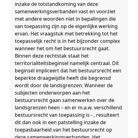
inzake de totstandkoming van deze
samenwerkingsverbanden vast en voorziet
met andere woorden niet in bepalingen die
van toepassing zijn op de eigenlijke werking
ervan. Het vraagstuk met betrekking tot het
toepasselijk recht is in het bijzonder complex
wanneer het om het bestuursrecht gaat.
Binnen deze rechtstak staat het
territorialiteitsbeginsel namelijk centraal. Dit
beginsel impliceert dat het bestuursrecht een
beperkte draagwijdte heeft die begrensd
wordt door de landsgrenzen. Wanneer de
subjecten onderworpen aan het
bestuursrecht gaan samenwerken over de
landsgrenzen heen – en er m.a.w. verschillend
bestuursrecht van toepassing is - , resulteert
dit dan ook in een patstelling inzake de
toepasbaarheid van het bestuursrecht op
deze samenwerkingsverbanden. Het