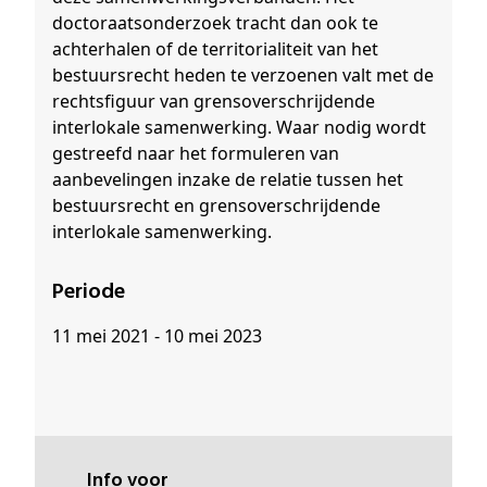
doctoraatsonderzoek tracht dan ook te
achterhalen of de territorialiteit van het
bestuursrecht heden te verzoenen valt met de
rechtsfiguur van grensoverschrijdende
interlokale samenwerking. Waar nodig wordt
gestreefd naar het formuleren van
aanbevelingen inzake de relatie tussen het
bestuursrecht en grensoverschrijdende
interlokale samenwerking.
Periode
11 mei 2021 - 10 mei 2023
Info voor