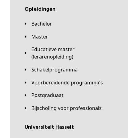
Opleidingen
Bachelor
Master
Educatieve master
(lerarenopleiding)
Schakelprogramma
Voorbereidende programma's
Postgraduaat
Bijscholing voor professionals
universiteit Hasselt