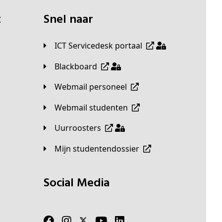
t
Snel naar
ICT Servicedesk portaal
Blackboard
Webmail personeel
Webmail studenten
Uurroosters
Mijn studentendossier
Social Media