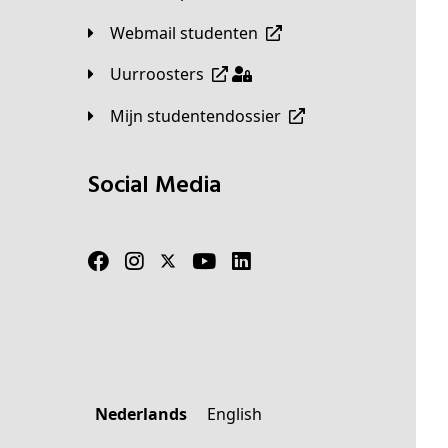
Webmail studenten
Uurroosters
Mijn studentendossier
Social Media
Nederlands
English