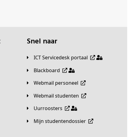
t
Snel naar
ICT Servicedesk portaal
Blackboard
Webmail personeel
Webmail studenten
Uurroosters
Mijn studentendossier