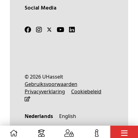
Social Media
© 2026 UHasselt
Gebruiksvoorwaarden
Privacyverklaring
Cookiebeleid
Nederlands
English