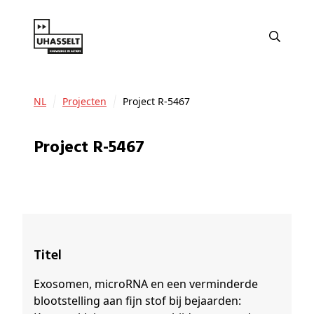
NL
Projecten
Project R-5467
Project R-5467
Titel
Exosomen, microRNA en een verminderde
blootstelling aan fijn stof bij bejaarden: