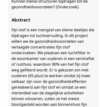
Kunnen kleine structuren bijdragen tot de
gezondheidsvoordelen? (Onderzoek)
Abstract
Fijn stof is een mengsel van kleine deeltjes die
bijdragen tot luchtvervuiling. In dit project
willen we de gezondheidsvoordelen van
verlaagde concentraties fijn stof
onderzoeken. We plaatsen een luchtfilter in
de woonkamer van ouderen in een serviceflat
of rusthuis, waardoor 80% van het fijn stof
weg gefilterd wordt. Er is gekozen om met
ouderen (65-plus) te werken omdat zij meer
vatbaar zijn voor de gezondheidseffecten
gerelateerd aan fijn stof en omdat ze een
merendeel van de dagelijkse activiteiten
binnen uitvoeren, zullen ze het meest
blootgesteld worden aan binnenshuis fijn