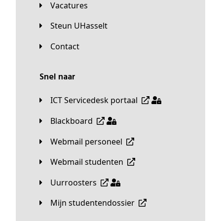
Vacatures
Steun UHasselt
Contact
Snel naar
ICT Servicedesk portaal
Blackboard
Webmail personeel
Webmail studenten
Uurroosters
Mijn studentendossier