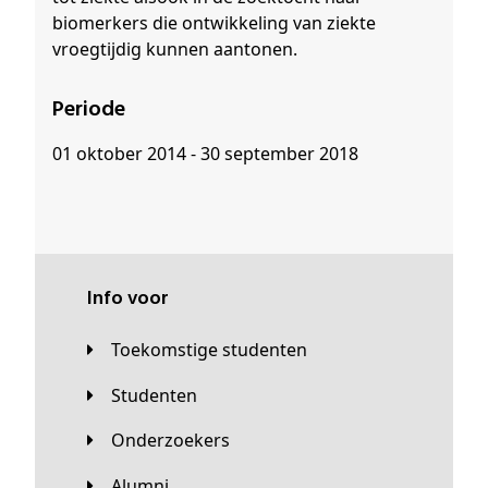
biomerkers die ontwikkeling van ziekte
vroegtijdig kunnen aantonen.
Periode
01 oktober 2014 - 30 september 2018
Info voor
Toekomstige studenten
Studenten
Onderzoekers
Alumni