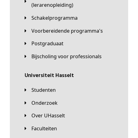
(lerarenopleiding)
Schakelprogramma
Voorbereidende programma's
Postgraduaat
Bijscholing voor professionals
universiteit Hasselt
Studenten
Onderzoek
Over UHasselt
Faculteiten