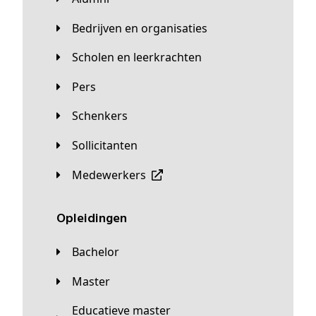
Bedrijven en organisaties
Scholen en leerkrachten
Pers
Schenkers
Sollicitanten
Medewerkers
Opleidingen
Bachelor
Master
Educatieve master