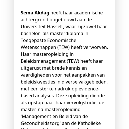
Sema Akdag
heeft haar academische
achtergrond opgebouwd aan de
Universiteit Hasselt, waar zij zowel haar
bachelor- als masterdiploma in
Toegepaste Economische
Wetenschappen (TEW) heeft verworven.
Haar masteropleiding in
Beleidsmanagement (TEW) heeft haar
uitgerust met brede kennis en
vaardigheden voor het aanpakken van
beleidskwesties in diverse vakgebieden,
met een sterke nadruk op evidence-
based analyses. Deze opleiding diende
als opstap naar haar vervolgstudie, de
master-na-masteropleiding
'Management en Beleid van de
Gezondheidszorg' aan de Katholieke