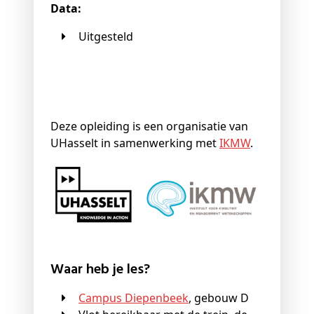
Data:
Uitgesteld
Deze opleiding is een organisatie van
UHasselt in samenwerking met
IKMW
.
Waar heb je les?
Campus Diepenbeek
, gebouw D