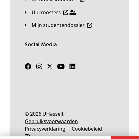
Uurroosters
Mijn studentendossier
Social Media
© 2026 UHasselt
Gebruiksvoorwaarden
Privacyverklaring
Cookiebeleid