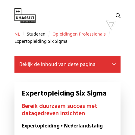
NL
Studeren
Opleidingen Professionals
Expertopleiding Six Sigma
Bekijk de inhoud van deze pagina
Expertopleiding Six Sigma
Bereik duurzaam succes met
datagedreven inzichten
Expertopleiding • Nederlandstalig