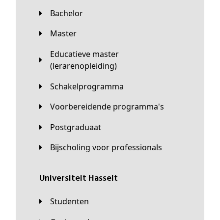
Bachelor
Master
Educatieve master
(lerarenopleiding)
Schakelprogramma
Voorbereidende programma's
Postgraduaat
Bijscholing voor professionals
universiteit Hasselt
Studenten