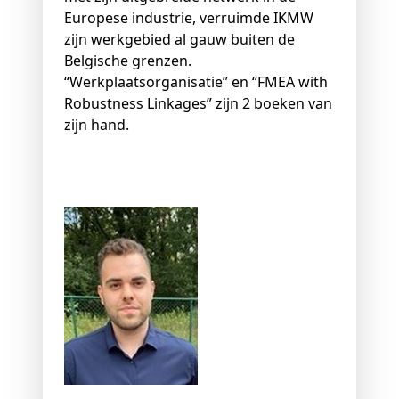
Europese industrie, verruimde IKMW
zijn werkgebied al gauw buiten de
Belgische grenzen.
“Werkplaatsorganisatie” en “FMEA with
Robustness Linkages” zijn 2 boeken van
zijn hand.