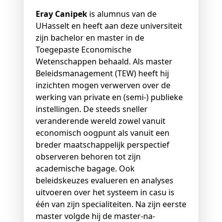
Eray Canipek
is alumnus van de
UHasselt en heeft aan deze universiteit
zijn bachelor en master in de
Toegepaste Economische
Wetenschappen behaald. Als master
Beleidsmanagement (TEW) heeft hij
inzichten mogen verwerven over de
werking van private en (semi-) publieke
instellingen. De steeds sneller
veranderende wereld zowel vanuit
economisch oogpunt als vanuit een
breder maatschappelijk perspectief
observeren behoren tot zijn
academische bagage. Ook
beleidskeuzes evalueren en analyses
uitvoeren over het systeem in casu is
één van zijn specialiteiten. Na zijn eerste
master volgde hij de master-na-