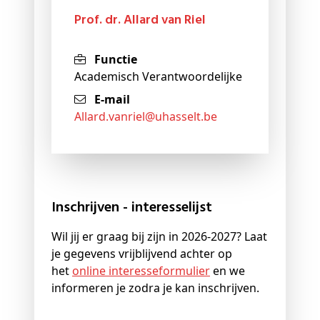
Prof. dr. Allard van Riel
Functie
Academisch Verantwoordelijke
E-mail
allard
.vanriel@
uhasselt
.be
Inschrijven - interesselijst
Wil jij er graag bij zijn in 2026-2027? Laat
je gegevens vrijblijvend achter op
het
online interesseformulier
en we
informeren je zodra je kan inschrijven.