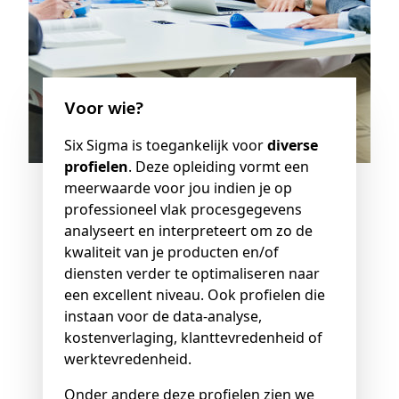
Voor wie?
Six Sigma is toegankelijk voor
diverse
profielen
. Deze opleiding vormt een
meerwaarde voor jou indien je op
professioneel vlak procesgegevens
analyseert en interpreteert om zo de
kwaliteit van je producten en/of
diensten verder te optimaliseren naar
een excellent niveau. Ook profielen die
instaan voor de data-analyse,
kostenverlaging, klanttevredenheid of
werktevredenheid.
Onder andere deze profielen zien we