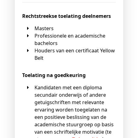
Rechtstreekse toelating deelnemers
Masters
Professionele en academische
bachelors
Houders van een certificaat Yellow
Belt
Toelating na goedkeuring
Kandidaten met een diploma
secundair onderwijs of andere
getuigschriften met relevante
ervaring worden toegelaten na
een positieve beslissing van de
academische stuurgroep op basis
van een schriftelijke motivatie (te