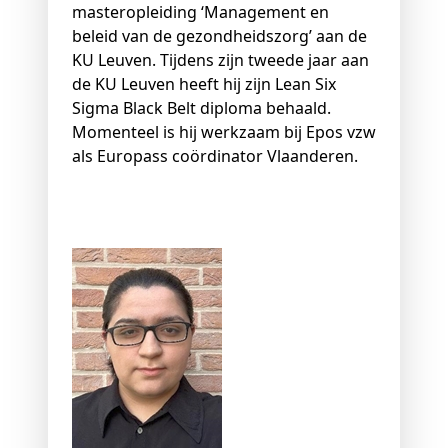
masteropleiding ‘Management en
beleid van de gezondheidszorg’ aan de
KU Leuven. Tijdens zijn tweede jaar aan
de KU Leuven heeft hij zijn Lean Six
Sigma Black Belt diploma behaald.
Momenteel is hij werkzaam bij Epos vzw
als Europass coördinator Vlaanderen.