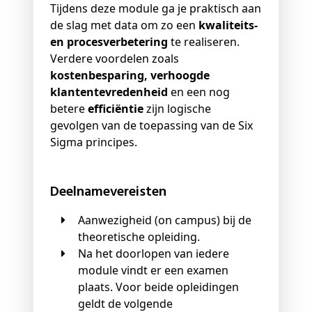
Tijdens deze module ga je praktisch aan
de slag met data om zo een
kwaliteits-
en procesverbetering
te realiseren.
Verdere voordelen zoals
kostenbesparing, verhoogde
klantentevredenheid
en een nog
betere
efficiëntie
zijn logische
gevolgen van de toepassing van de Six
Sigma principes.
Deelnamevereisten
Aanwezigheid (on campus) bij de
theoretische opleiding.
Na het doorlopen van iedere
module vindt er een examen
plaats. Voor beide opleidingen
geldt de volgende