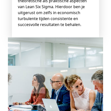
theoretische als praktische aspecten
van Lean Six Sigma. Hierdoor ben je
uitgerust om zelfs in economisch
turbulente tijden consistente en
succesvolle resultaten te behalen.