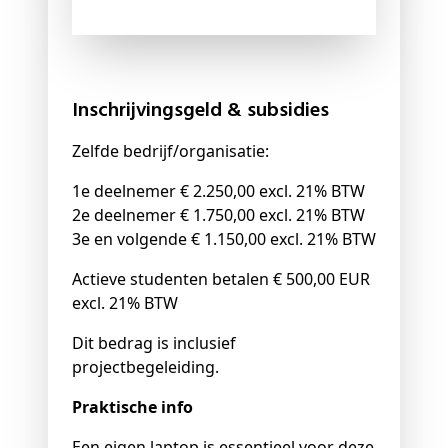
Inschrijvingsgeld & subsidies
Zelfde bedrijf/organisatie:
1e deelnemer € 2.250,00 excl. 21% BTW
2e deelnemer € 1.750,00 excl. 21% BTW
3e en volgende € 1.150,00 excl. 21% BTW
Actieve studenten betalen € 500,00 EUR
excl. 21% BTW
Dit bedrag is inclusief
projectbegeleiding.
Praktische info
Een eigen laptop is essentieel voor deze