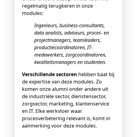
regelmatig terugkeren in onze
modules:
Ingenieurs, business-consultants,
data analists, adviseurs, proces- en
projectmanagers, teamleaders,
productiecoördinatoren, IT-
medewerkers, zorgcoördinatoren,
kwaliteitsmanagers en studenten.
Verschillende sectoren
hebben baat bij
de expertise van deze modules. Zo
komen onze alumni onder andere uit
de industriële sector, dienstensector,
zorgsector, marketing, klantenservice
en IT. Elke werkvloer waar
procesverbetering relevant is, komt in
aanmerking voor deze modules.