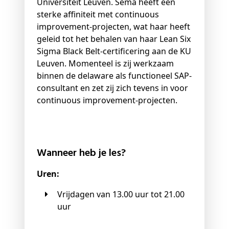
Universiteit Leuven. Sema heeft een
sterke affiniteit met continuous
improvement-projecten, wat haar heeft
geleid tot het behalen van haar Lean Six
Sigma Black Belt-certificering aan de KU
Leuven. Momenteel is zij werkzaam
binnen de delaware als functioneel SAP-
consultant en zet zij zich tevens in voor
continuous improvement-projecten.
Wanneer heb je les?
Uren:
Vrijdagen van 13.00 uur tot 21.00
uur