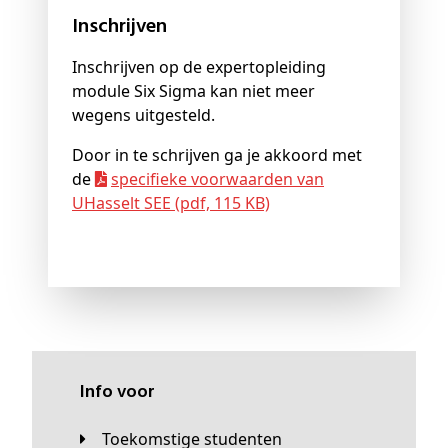
Inschrijven
Inschrijven op de expertopleiding
module Six Sigma kan niet meer
wegens uitgesteld.
Door in te schrijven ga je akkoord met
de
specifieke voorwaarden van
UHasselt SEE (pdf, 115 KB)
Info voor
Toekomstige studenten