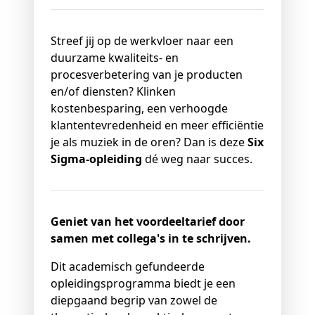
Streef jij op de werkvloer naar een
duurzame kwaliteits- en
procesverbetering van je producten
en/of diensten? Klinken
kostenbesparing, een verhoogde
klantentevredenheid en meer efficiëntie
je als muziek in de oren? Dan is deze
Six
Sigma-opleiding
dé weg naar succes.
Geniet van het voordeeltarief door
samen met collega's in te schrijven.
Dit academisch gefundeerde
opleidingsprogramma biedt je een
diepgaand begrip van zowel de