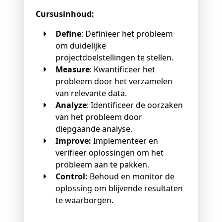
Cursusinhoud:
Define
: Definieer het probleem
om duidelijke
projectdoelstellingen te stellen.
Measure
: Kwantificeer het
probleem door het verzamelen
van relevante data.
Analyze
: Identificeer de oorzaken
van het probleem door
diepgaande analyse.
Improve:
Implementeer en
verifieer oplossingen om het
probleem aan te pakken.
Control:
Behoud en monitor de
oplossing om blijvende resultaten
te waarborgen.