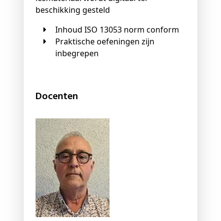
beschikking gesteld
Inhoud ISO 13053 norm conform
Praktische oefeningen zijn
inbegrepen
Docenten